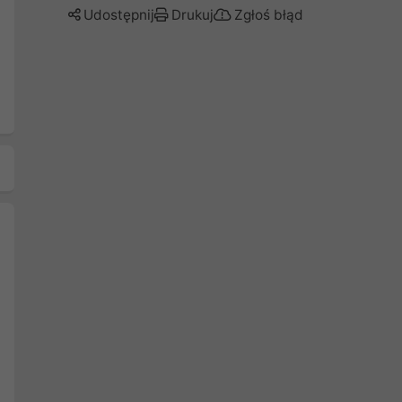
Udostępnij
Drukuj
Zgłoś błąd