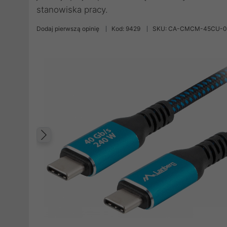
stanowiska pracy.
Dodaj pierwszą opinię
Kod: 9429
SKU: CA-CMCM-45CU-0
Poprzedni