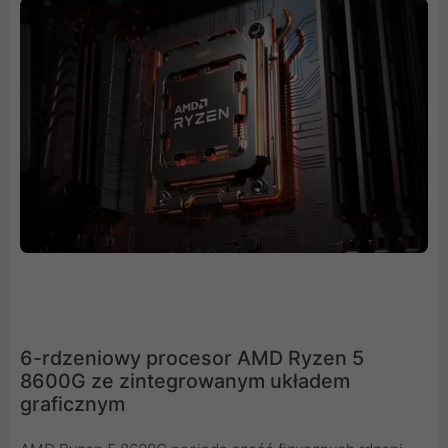
6-rdzeniowy procesor AMD Ryzen 5
8600G ze zintegrowanym układem
graficznym