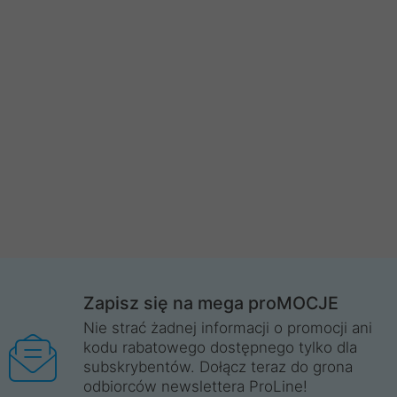
Zapisz się na mega proMOCJE
Nie strać żadnej informacji o promocji ani
kodu rabatowego dostępnego tylko dla
subskrybentów. Dołącz teraz do grona
odbiorców newslettera ProLine!