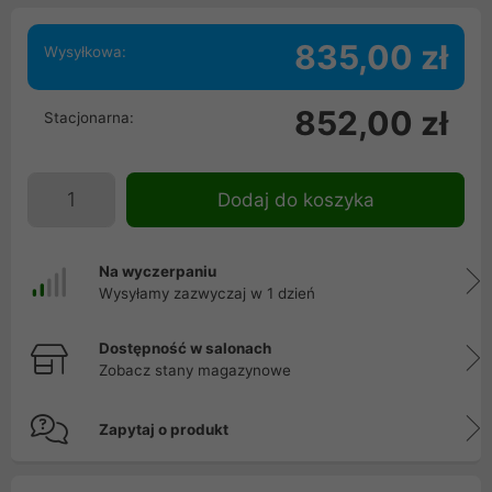
835,00 zł
Wysyłkowa:
852,00 zł
Stacjonarna:
Dodaj do koszyka
Na wyczerpaniu
Wysyłamy zazwyczaj w 1 dzień
Dostępność w salonach
Zobacz stany magazynowe
Zapytaj o produkt