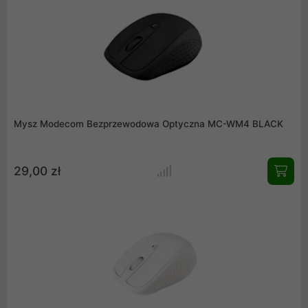
Mysz Modecom Bezprzewodowa Optyczna MC-WM4 BLACK
29,00 zł