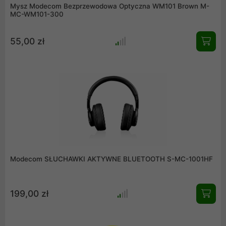
Mysz Modecom Bezprzewodowa Optyczna WM101 Brown M-
MC-WM101-300
55,00 zł
Modecom SŁUCHAWKI AKTYWNE BLUETOOTH S-MC-1001HF
199,00 zł