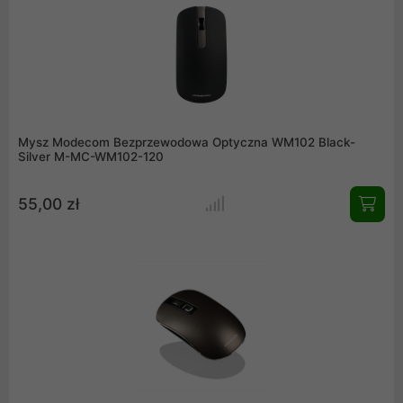
Mysz Modecom Bezprzewodowa Optyczna WM102 Black-
Silver M-MC-WM102-120
55,00 zł