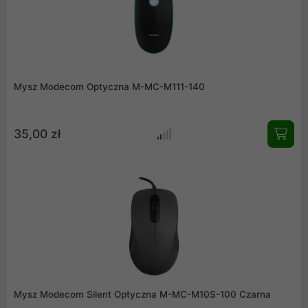
Mysz Modecom Optyczna M-MC-M111-140
35,00 zł
Mysz Modecom Silent Optyczna M-MC-M10S-100 Czarna