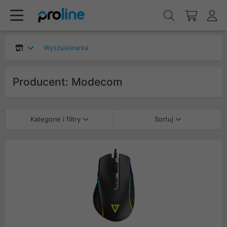
Wyszukiwarka
Producent: Modecom
Kategorie i filtry
Sortuj