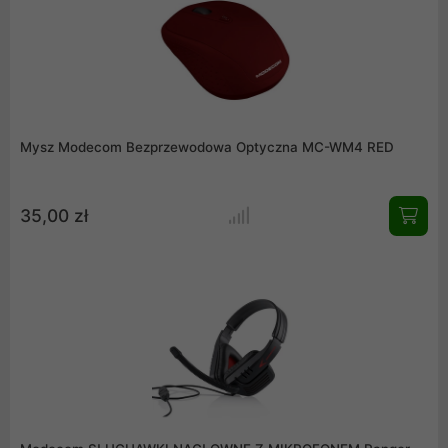
Mysz Modecom Bezprzewodowa Optyczna MC-WM4 RED
35,00 zł