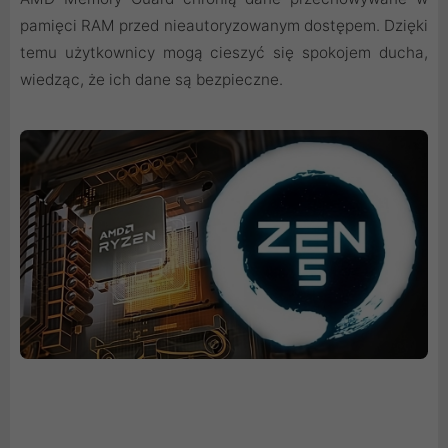
pamięci RAM przed nieautoryzowanym dostępem. Dzięki
temu użytkownicy mogą cieszyć się spokojem ducha,
wiedząc, że ich dane są bezpieczne.