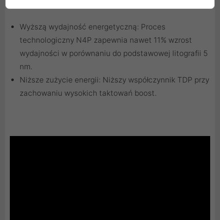
Wyższą wydajność energetyczną: Proces
technologiczny N4P zapewnia nawet 11% wzrost
wydajności w porównaniu do podstawowej litografii 5
nm.
Niższe zużycie energii: Niższy współczynnik TDP przy
zachowaniu wysokich taktowań boost.