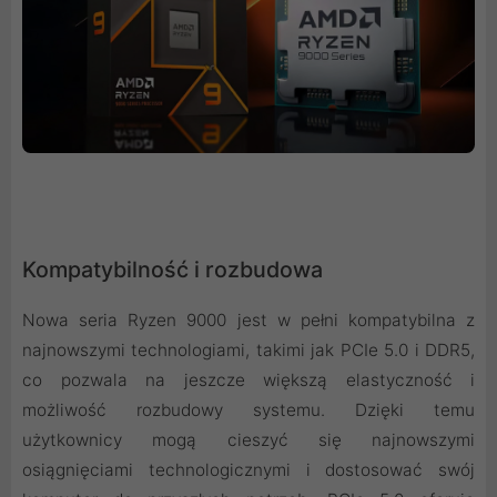
Kompatybilność i rozbudowa
Nowa seria Ryzen 9000 jest w pełni kompatybilna z
najnowszymi technologiami, takimi jak PCIe 5.0 i DDR5,
co pozwala na jeszcze większą elastyczność i
możliwość rozbudowy systemu. Dzięki temu
użytkownicy mogą cieszyć się najnowszymi
osiągnięciami technologicznymi i dostosować swój