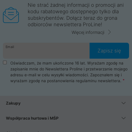
Nie strać żadnej informacji o promocji ani
kodu rabatowego dostępnego tylko dla
subskrybentów. Dołącz teraz do grona
odbiorców newslettera ProLine!
Więcej informacji
Email
Zapisz się
Oświadczam, że mam ukończone 16 lat. Wyrażam zgodę na
zapisanie mnie do Newslettera Proline i przetwarzanie mojego
adresu e-mail w celu wysyłki wiadomości. Zapoznałem się i
wyrażam zgodę na postanowienia
regulaminu newslettera
.
Zakupy
Współpraca hurtowa i MŚP