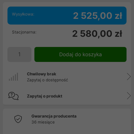
2 525,00 zł
Wysyłkowa:
2 580,00 zł
Stacjonarna:
Dodaj do koszyka
Chwilowy brak
Zapytaj o dostępność
Zapytaj o produkt
Gwarancja producenta
36 miesiące