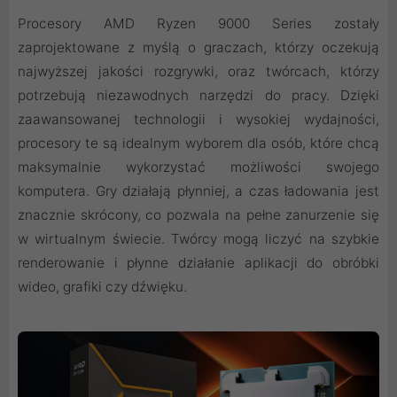
Procesory AMD Ryzen 9000 Series zostały
zaprojektowane z myślą o graczach, którzy oczekują
najwyższej jakości rozgrywki, oraz twórcach, którzy
potrzebują niezawodnych narzędzi do pracy. Dzięki
zaawansowanej technologii i wysokiej wydajności,
procesory te są idealnym wyborem dla osób, które chcą
maksymalnie wykorzystać możliwości swojego
komputera. Gry działają płynniej, a czas ładowania jest
znacznie skrócony, co pozwala na pełne zanurzenie się
w wirtualnym świecie. Twórcy mogą liczyć na szybkie
renderowanie i płynne działanie aplikacji do obróbki
wideo, grafiki czy dźwięku.