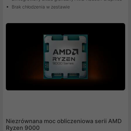
Brak chłodzenia w zestawie
Niezrównana moc obliczeniowa serii AMD
Ryzen 9000