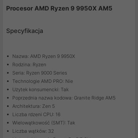
Procesor AMD Ryzen 9 9950X AM5
Specyfikacja
Nazwa: AMD Ryzen 9 9950X
Rodzina: Ryzen
Seria: Ryzen 9000 Series
Technologie AMD PRO: Nie
Użytek konsumencki: Tak
Poprzednia nazwa kodowa: Granite Ridge AM5
Architektura: Zen 5
Liczba rdzeni CPU: 16
Wielowątkowość (SMT): Tak
Liczba wątków: 32