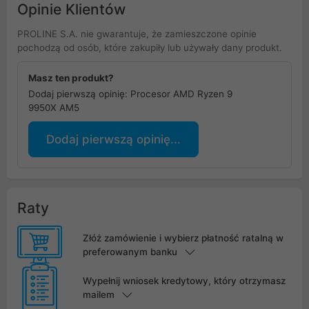
Opinie Klientów
PROLINE S.A. nie gwarantuje, że zamieszczone opinie
pochodzą od osób, które zakupiły lub używały dany produkt.
Masz ten produkt?
Dodaj pierwszą opinię: Procesor AMD Ryzen 9
9950X AM5
Dodaj pierwszą opinię...
Raty
Złóż zamówienie i wybierz płatność ratalną w
preferowanym banku
Wypełnij wniosek kredytowy, który otrzymasz
mailem