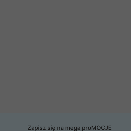
Zapisz się na mega proMOCJE