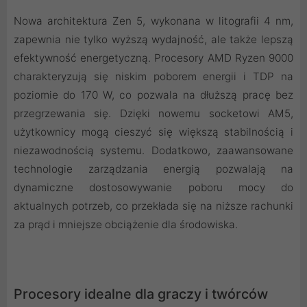
Nowa architektura Zen 5, wykonana w litografii 4 nm,
zapewnia nie tylko wyższą wydajność, ale także lepszą
efektywność energetyczną. Procesory AMD Ryzen 9000
charakteryzują się niskim poborem energii i TDP na
poziomie do 170 W, co pozwala na dłuższą pracę bez
przegrzewania się. Dzięki nowemu socketowi AM5,
użytkownicy mogą cieszyć się większą stabilnością i
niezawodnością systemu. Dodatkowo, zaawansowane
technologie zarządzania energią pozwalają na
dynamiczne dostosowywanie poboru mocy do
aktualnych potrzeb, co przekłada się na niższe rachunki
za prąd i mniejsze obciążenie dla środowiska.
Procesory idealne dla graczy i twórców