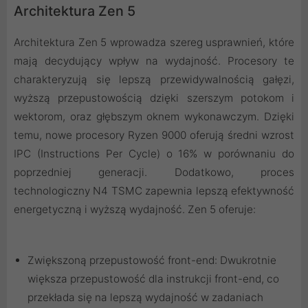
Architektura Zen 5
Architektura Zen 5 wprowadza szereg usprawnień, które
mają decydujący wpływ na wydajność. Procesory te
charakteryzują się lepszą przewidywalnością gałęzi,
wyższą przepustowością dzięki szerszym potokom i
wektorom, oraz głębszym oknem wykonawczym. Dzięki
temu, nowe procesory Ryzen 9000 oferują średni wzrost
IPC (Instructions Per Cycle) o 16% w porównaniu do
poprzedniej generacji. Dodatkowo, proces
technologiczny N4 TSMC zapewnia lepszą efektywność
energetyczną i wyższą wydajność. Zen 5 oferuje:
Zwiększoną przepustowość front-end: Dwukrotnie
większa przepustowość dla instrukcji front-end, co
przekłada się na lepszą wydajność w zadaniach