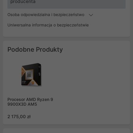
producenta
Osoba odpowiedzialna i bezpieczeństwo
Uniwersalna informacja o bezpieczeństwie
Podobne Produkty
Procesor AMD Ryzen 9
9900X3D AM5
2 175,00 zł