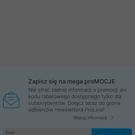
Zapisz się na mega proMOCJE
Nie strać żadnej informacji o promocji ani
kodu rabatowego dostępnego tylko dla
subskrybentów. Dołącz teraz do grona
odbiorców newslettera ProLine!
Więcej informacji
Email