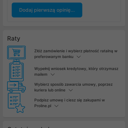
Dodaj pierwszą opinię...
Raty
Złóż zamówienie i wybierz płatność ratalną w
preferowanym banku
Wypełnij wniosek kredytowy, który otrzymasz
mailem
Wybierz sposób zawarcia umowy, poprzez
kuriera lub online
Podpisz umowę i ciesz się zakupami w
Proline.pl