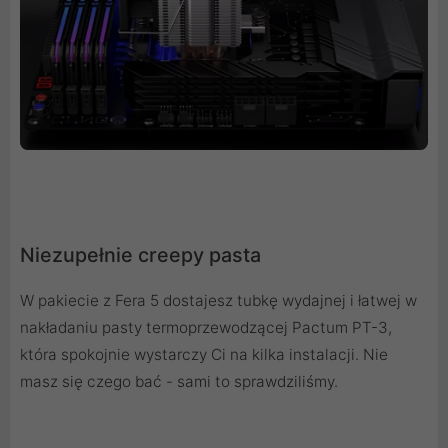
Niezupełnie creepy pasta
W pakiecie z Fera 5 dostajesz tubkę wydajnej i łatwej w
nakładaniu pasty termoprzewodzącej Pactum PT-3,
która spokojnie wystarczy Ci na kilka instalacji. Nie
masz się czego bać - sami to sprawdziliśmy.