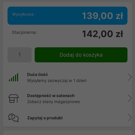
139,00 zł
Wysyłkowa:
142,00 zł
Stacjonarna:
Dodaj do koszyka
Duża ilość
Wysyłamy zazwyczaj w 1 dzień
Dostępność w salonach
Zobacz stany magazynowe
Zapytaj o produkt