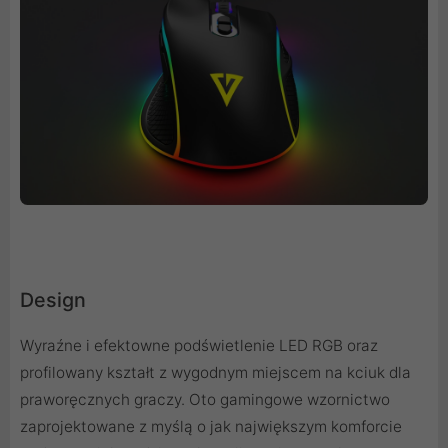
Design
Wyraźne i efektowne podświetlenie LED RGB oraz
profilowany kształt z wygodnym miejscem na kciuk dla
praworęcznych graczy. Oto gamingowe wzornictwo
zaprojektowane z myślą o jak największym komforcie