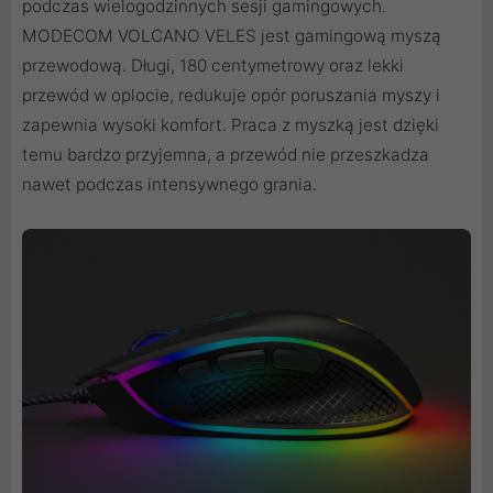
podczas wielogodzinnych sesji gamingowych.
MODECOM VOLCANO VELES jest gamingową myszą
przewodową. Długi, 180 centymetrowy oraz lekki
przewód w oplocie, redukuje opór poruszania myszy i
zapewnia wysoki komfort. Praca z myszką jest dzięki
temu bardzo przyjemna, a przewód nie przeszkadza
nawet podczas intensywnego grania.