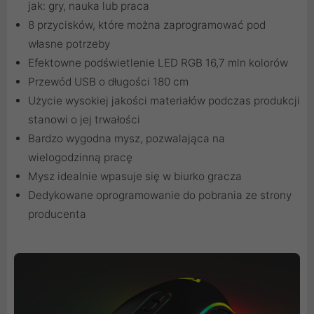
jak: gry, nauka lub praca
8 przycisków, które można zaprogramować pod
własne potrzeby
Efektowne podświetlenie LED RGB 16,7 mln kolorów
Przewód USB o długości 180 cm
Użycie wysokiej jakości materiałów podczas produkcji
stanowi o jej trwałości
Bardzo wygodna mysz, pozwalająca na
wielogodzinną pracę
Mysz idealnie wpasuje się w biurko gracza
Dedykowane oprogramowanie do pobrania ze strony
producenta