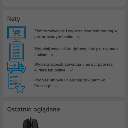
Raty
Złóż zamówienie i wybierz płatność ratalną w
preferowanym banku
Wypełnij wniosek kredytowy, który otrzymasz
mailem
Wybierz sposób zawarcia umowy, poprzez
kuriera lub online
Podpisz umowę i ciesz się zakupami w
Proline.pl
Ostatnio oglądane