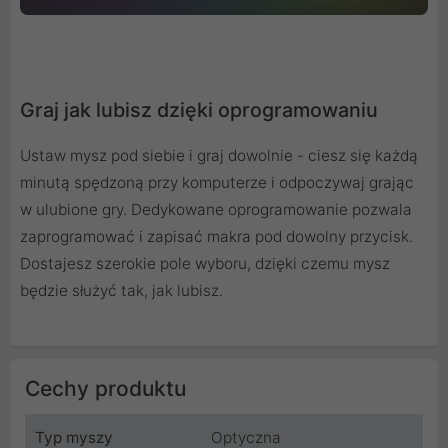
Graj jak lubisz dzięki oprogramowaniu
Ustaw mysz pod siebie i graj dowolnie - ciesz się każdą
minutą spędzoną przy komputerze i odpoczywaj grając
w ulubione gry. Dedykowane oprogramowanie pozwala
zaprogramować i zapisać makra pod dowolny przycisk.
Dostajesz szerokie pole wyboru, dzięki czemu mysz
będzie służyć tak, jak lubisz.
Cechy produktu
Typ myszy
Optyczna