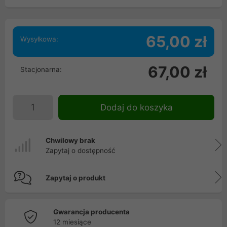
65,00 zł
Wysyłkowa:
67,00 zł
Stacjonarna:
Dodaj do koszyka
Chwilowy brak
Zapytaj o dostępność
Zapytaj o produkt
Gwarancja producenta
12 miesiące