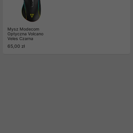
Mysz Modecom
Optyczna Volcano
Veles Czarna
65,00 zł