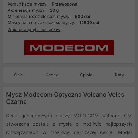
Komunikacja myszy:
Przewodowa
Akceleracja myszy:
20 g
Minimalna rozdzielczość myszy:
800 dpi
Maksymalna rozdzielczość myszy:
12800 dpi
Zobacz więcej szczegółów
Opis
Cechy
Opinie
Raty
Mysz Modecom Optyczna Volcano Veles
Czarna
Seria gamingowych myszy MODECOM Volcano GM
stworzona została z myślą o możliwie najlepszych
rozwiązaniach w możliwie najniższej cenie. Model