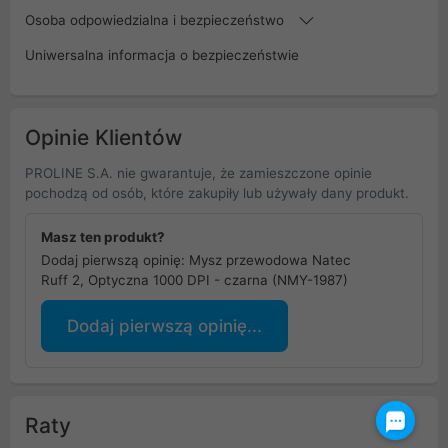
Osoba odpowiedzialna i bezpieczeństwo
Uniwersalna informacja o bezpieczeństwie
Opinie Klientów
PROLINE S.A. nie gwarantuje, że zamieszczone opinie
pochodzą od osób, które zakupiły lub używały dany produkt.
Masz ten produkt?
Dodaj pierwszą opinię: Mysz przewodowa Natec
Ruff 2, Optyczna 1000 DPI - czarna (NMY-1987)
Dodaj pierwszą opinię...
Raty