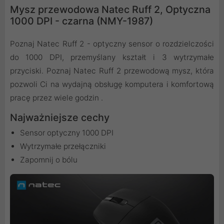
Mysz przewodowa Natec Ruff 2, Optyczna
1000 DPI - czarna (NMY-1987)
Poznaj Natec Ruff 2 - optyczny sensor o rozdzielczości
do 1000 DPI, przemyślany kształt i 3 wytrzymałe
przyciski. Poznaj Natec Ruff 2 przewodową mysz, która
pozwoli Ci na wydajną obsługę komputera i komfortową
pracę przez wiele godzin .
Najważniejsze cechy
Sensor optyczny 1000 DPI
Wytrzymałe przełączniki
Zapomnij o bólu