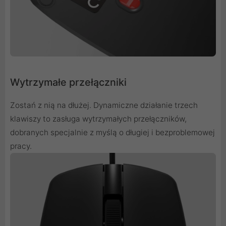
Wytrzymałe przełączniki
Zostań z nią na dłużej. Dynamiczne działanie trzech
klawiszy to zasługa wytrzymałych przełączników,
dobranych specjalnie z myślą o długiej i bezproblemowej
pracy.