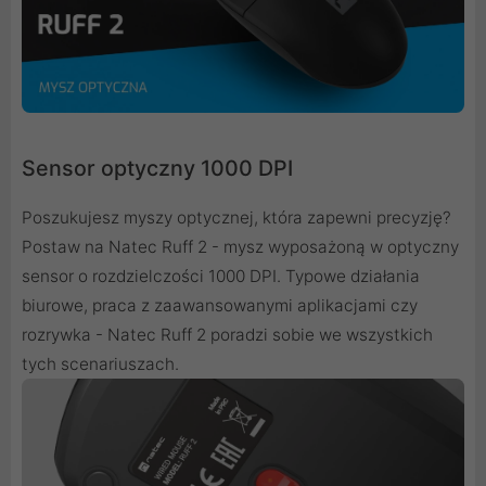
Sensor optyczny 1000 DPI
Poszukujesz myszy optycznej, która zapewni precyzję?
Postaw na Natec Ruff 2 - mysz wyposażoną w optyczny
sensor o rozdzielczości 1000 DPI. Typowe działania
biurowe, praca z zaawansowanymi aplikacjami czy
rozrywka - Natec Ruff 2 poradzi sobie we wszystkich
tych scenariuszach.