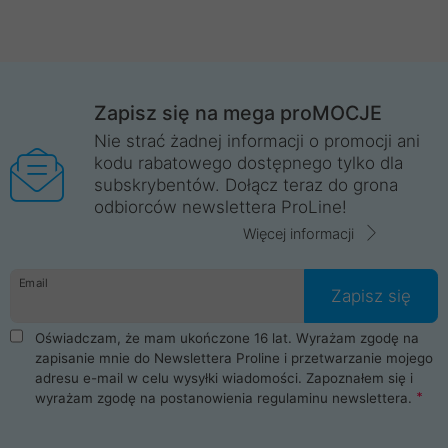
Zapisz się na mega proMOCJE
Nie strać żadnej informacji o promocji ani
kodu rabatowego dostępnego tylko dla
subskrybentów. Dołącz teraz do grona
odbiorców newslettera ProLine!
Więcej informacji
Email
Zapisz się
Oświadczam, że mam ukończone 16 lat. Wyrażam zgodę na
zapisanie mnie do Newslettera Proline i przetwarzanie mojego
adresu e-mail w celu wysyłki wiadomości. Zapoznałem się i
wyrażam zgodę na postanowienia
regulaminu newslettera
.