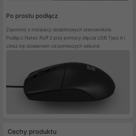
Po prostu podłącz
Zapomnij o instalacji dodatkowych sterowników.
Podłącz Natec Ruff 2 przy pomocy złącza USB Typu A i
ciesz się działaniem od pierwszych sekund.
Cechy produktu