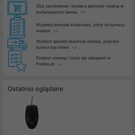
Złóż zamówienie i wybierz płatność ratalną w
preferowanym banku
Wypełnij wniosek kredytowy, który otrzymasz
mailem
Wybierz sposób zawarcia umowy, poprzez
kuriera lub online
Podpisz umowę i ciesz się zakupami w
Proline.pl
Ostatnio oglądane