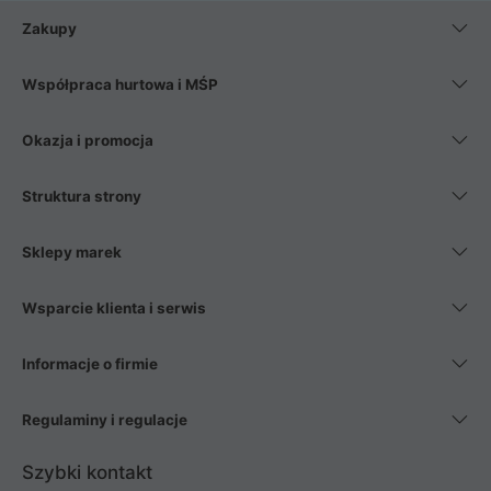
Zakupy
Współpraca hurtowa i MŚP
Okazja i promocja
Struktura strony
Sklepy marek
Wsparcie klienta i serwis
Informacje o firmie
Regulaminy i regulacje
Szybki kontakt