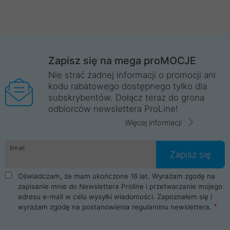
Zapisz się na mega proMOCJE
Nie strać żadnej informacji o promocji ani
kodu rabatowego dostępnego tylko dla
subskrybentów. Dołącz teraz do grona
odbiorców newslettera ProLine!
Więcej informacji
Email
Zapisz się
Oświadczam, że mam ukończone 16 lat. Wyrażam zgodę na
zapisanie mnie do Newslettera Proline i przetwarzanie mojego
adresu e-mail w celu wysyłki wiadomości. Zapoznałem się i
wyrażam zgodę na postanowienia
regulaminu newslettera
.