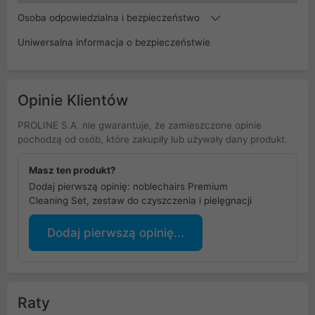
Osoba odpowiedzialna i bezpieczeństwo
Uniwersalna informacja o bezpieczeństwie
Opinie Klientów
PROLINE S.A. nie gwarantuje, że zamieszczone opinie
pochodzą od osób, które zakupiły lub używały dany produkt.
Masz ten produkt?
Dodaj pierwszą opinię: noblechairs Premium
Cleaning Set, zestaw do czyszczenia i pielęgnacji
Dodaj pierwszą opinię...
Raty