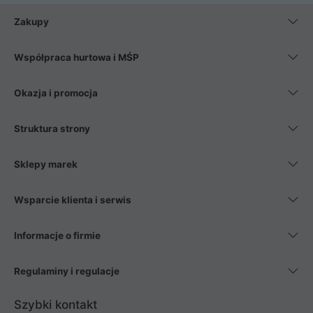
Zakupy
Współpraca hurtowa i MŚP
Okazja i promocja
Struktura strony
Sklepy marek
Wsparcie klienta i serwis
Informacje o firmie
Regulaminy i regulacje
Szybki kontakt