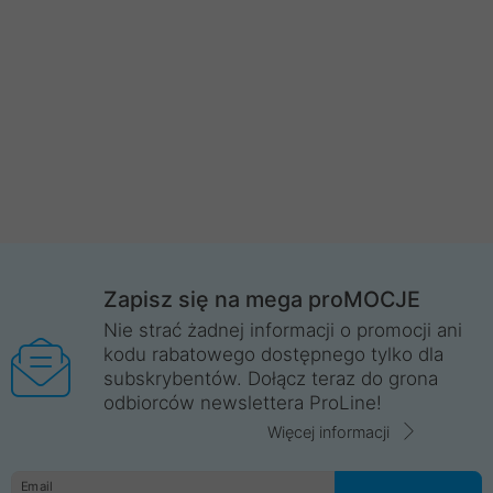
Zapisz się na mega proMOCJE
Nie strać żadnej informacji o promocji ani
kodu rabatowego dostępnego tylko dla
subskrybentów. Dołącz teraz do grona
odbiorców newslettera ProLine!
Więcej informacji
Email