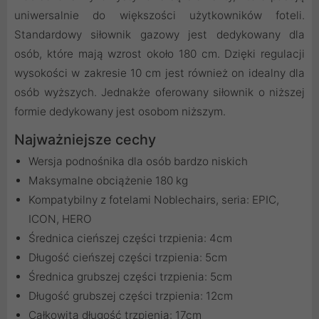
uniwersalnie do większości użytkowników foteli.
Standardowy siłownik gazowy jest dedykowany dla
osób, które mają wzrost około 180 cm. Dzięki regulacji
wysokości w zakresie 10 cm jest również on idealny dla
osób wyższych. Jednakże oferowany siłownik o niższej
formie dedykowany jest osobom niższym.
Najważniejsze cechy
Wersja podnośnika dla osób bardzo niskich
Maksymalne obciążenie 180 kg
Kompatybilny z fotelami Noblechairs, seria: EPIC,
ICON, HERO
Średnica cieńszej części trzpienia: 4cm
Długość cieńszej części trzpienia: 5cm
Średnica grubszej części trzpienia: 5cm
Długość grubszej części trzpienia: 12cm
Całkowita długość trzpienia: 17cm