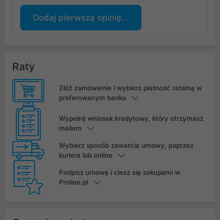
Dodaj pierwszą opinię...
Raty
Złóż zamówienie i wybierz płatność ratalną w
preferowanym banku
Wypełnij wniosek kredytowy, który otrzymasz
mailem
Wybierz sposób zawarcia umowy, poprzez
kuriera lub online
Podpisz umowę i ciesz się zakupami w
Proline.pl