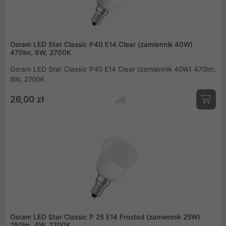
Osram LED Star Classic P40 E14 Clear (zamiennik 40W)
470lm, 6W, 2700K
Osram LED Star Classic P40 E14 Clear (zamiennik 40W) 470lm,
6W, 2700K
26,00 zł
Osram LED Star Classic P 25 E14 Frosted (zamiennik 25W)
250lm, 4W, 2700K