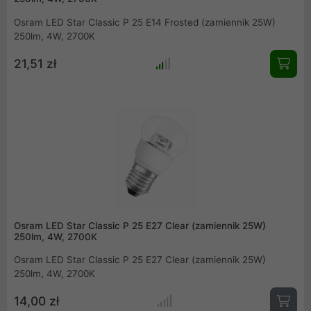
Osram LED Star Classic P 25 E14 Frosted (zamiennik 25W)
250lm, 4W, 2700K
21,51 zł
Osram LED Star Classic P 25 E27 Clear (zamiennik 25W)
250lm, 4W, 2700K
Osram LED Star Classic P 25 E27 Clear (zamiennik 25W)
250lm, 4W, 2700K
14,00 zł