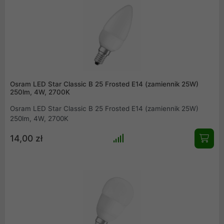
Osram LED Star Classic B 25 Frosted E14 (zamiennik 25W)
250lm, 4W, 2700K
Osram LED Star Classic B 25 Frosted E14 (zamiennik 25W)
250lm, 4W, 2700K
14,00 zł