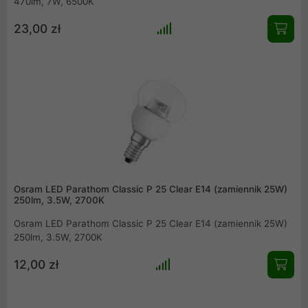
470lm, 7W, 6500K
23,00 zł
Osram LED Parathom Classic P 25 Clear E14 (zamiennik 25W)
250lm, 3.5W, 2700K
Osram LED Parathom Classic P 25 Clear E14 (zamiennik 25W)
250lm, 3.5W, 2700K
12,00 zł