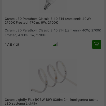
Osram LED Parathom Classic B 40 E14 (zamiennik 40W)
2700K Frosted, 470lm, 6W, 2700K
Osram LED Parathom Classic B 40 E14 (zamiennik 40W) 2700K
Frosted, 470lm, 6W, 2700K.
17,97 zł
Osram Lightify Flex RGBW 18W 839lm 2m, inteligentna taśma
LED systemu Lightify