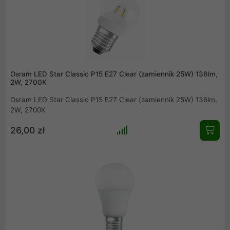
Osram LED Star Classic P15 E27 Clear (zamiennik 25W) 136lm,
2W, 2700K
Osram LED Star Classic P15 E27 Clear (zamiennik 25W) 136lm,
2W, 2700K
26,00 zł