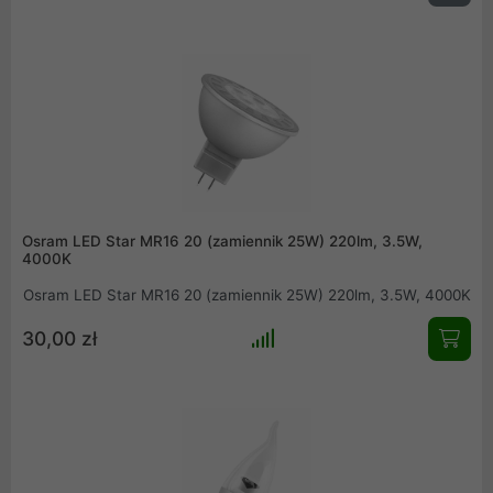
Osram LED Star MR16 20 (zamiennik 25W) 220lm, 3.5W,
4000K
Osram LED Star MR16 20 (zamiennik 25W) 220lm, 3.5W, 4000K
30,00 zł