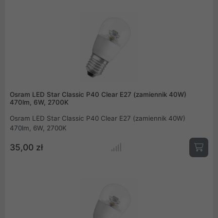
Osram LED Star Classic P40 Clear E27 (zamiennik 40W)
470lm, 6W, 2700K
Osram LED Star Classic P40 Clear E27 (zamiennik 40W)
470lm, 6W, 2700K
35,00 zł