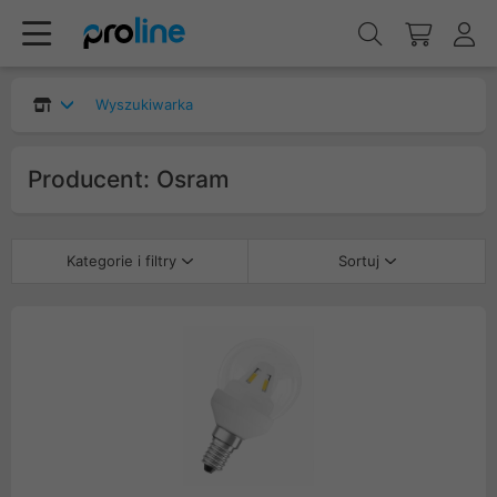
Wyszukiwarka
Producent: Osram
Kategorie i filtry
Sortuj