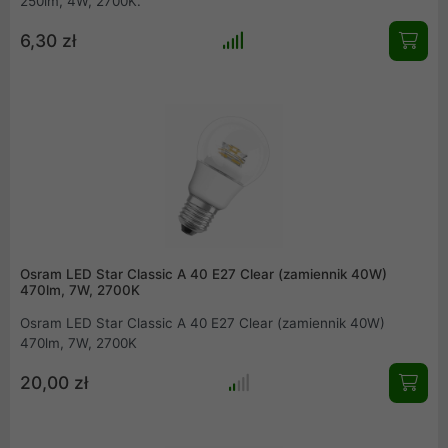
250lm, 4W, 2700K.
6,30 zł
Osram LED Star Classic A 40 E27 Clear (zamiennik 40W)
470lm, 7W, 2700K
Osram LED Star Classic A 40 E27 Clear (zamiennik 40W)
470lm, 7W, 2700K
20,00 zł