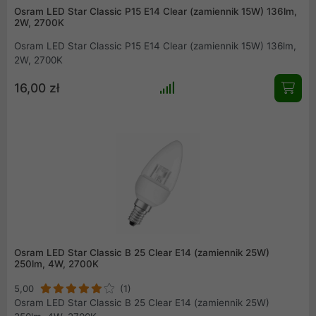
Osram LED Star Classic P15 E14 Clear (zamiennik 15W) 136lm,
2W, 2700K
Osram LED Star Classic P15 E14 Clear (zamiennik 15W) 136lm,
2W, 2700K
16,00 zł
Osram LED Star Classic B 25 Clear E14 (zamiennik 25W)
250lm, 4W, 2700K
5,00
(1)
Osram LED Star Classic B 25 Clear E14 (zamiennik 25W)