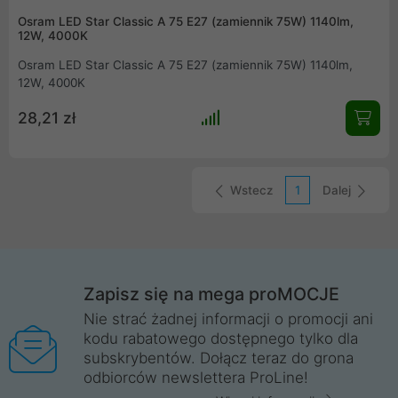
Osram LED Star Classic A 75 E27 (zamiennik 75W) 1140lm,
12W, 4000K
Osram LED Star Classic A 75 E27 (zamiennik 75W) 1140lm,
12W, 4000K
28,21 zł
Wstecz
1
Dalej
Zapisz się na mega proMOCJE
Nie strać żadnej informacji o promocji ani
kodu rabatowego dostępnego tylko dla
subskrybentów. Dołącz teraz do grona
odbiorców newslettera ProLine!