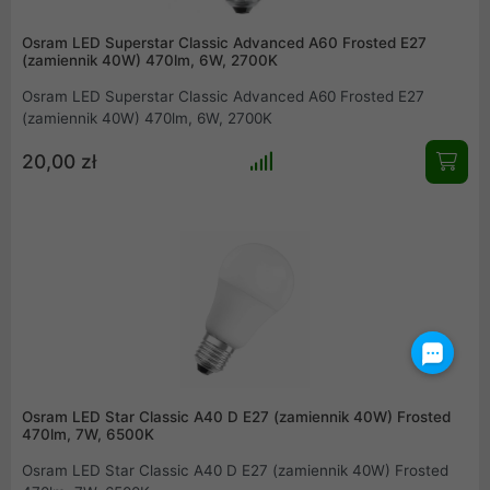
Osram LED Superstar Classic Advanced A60 Frosted E27
(zamiennik 40W) 470lm, 6W, 2700K
Osram LED Superstar Classic Advanced A60 Frosted E27
(zamiennik 40W) 470lm, 6W, 2700K
20,00 zł
Osram LED Star Classic A40 D E27 (zamiennik 40W) Frosted
470lm, 7W, 6500K
Osram LED Star Classic A40 D E27 (zamiennik 40W) Frosted