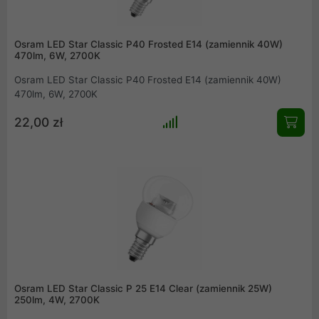
Osram LED Star Classic P40 Frosted E14 (zamiennik 40W)
470lm, 6W, 2700K
Osram LED Star Classic P40 Frosted E14 (zamiennik 40W)
470lm, 6W, 2700K
22,00 zł
Osram LED Star Classic P 25 E14 Clear (zamiennik 25W)
250lm, 4W, 2700K