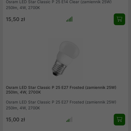
Osram LED Star Classic P 25 E14 Clear (zamiennik 25W)
250lm, 4W, 2700K
15,50 zł
Osram LED Star Classic P 25 E27 Frosted (zamiennik 25W)
250lm, 4W, 2700K
Osram LED Star Classic P 25 E27 Frosted (zamiennik 25W)
250lm, 4W, 2700K
15,00 zł