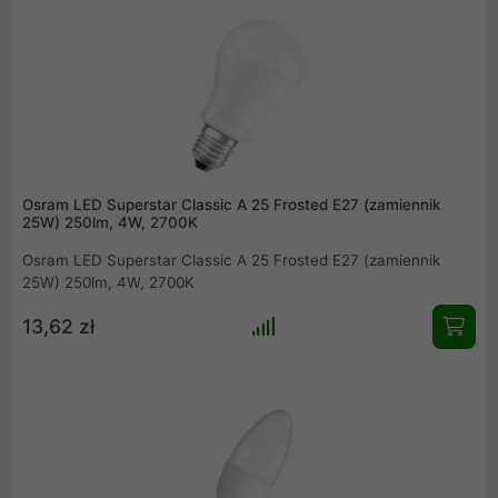
Osram LED Superstar Classic A 25 Frosted E27 (zamiennik
25W) 250lm, 4W, 2700K
Osram LED Superstar Classic A 25 Frosted E27 (zamiennik
25W) 250lm, 4W, 2700K
13,62 zł