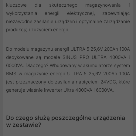
kluczowe dla skutecznego magazynowania i
wykorzystania energii elektrycznej, zapewniając
niezawodne zasilanie urządzeń i optymalne zarządzanie
produkcją i zużyciem energii.
Do modelu magazynu energii ULTRA 5 25,6V 200Ah 100A
dedykowane są modele SINUS PRO ULTRA 4000VA i
6000VA. Dlaczego? Wbudowany w akumulatorze system
BMS w magazynie energii ULTRA 5 25,6V 200Ah 100A
jest przeznaczony do zasilania napięciem 24VDC, które
generuje właśnie inwerter Ultra 4000VA i 6000VA.
Do czego służą poszczególne urządzenia
w zestawie?