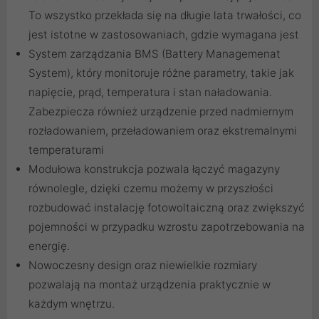
To wszystko przekłada się na długie lata trwałości, co
jest istotne w zastosowaniach, gdzie wymagana jest
System zarządzania BMS (Battery Managemenat
System), który monitoruje różne parametry, takie jak
napięcie, prąd, temperatura i stan naładowania.
Zabezpiecza również urządzenie przed nadmiernym
rozładowaniem, przeładowaniem oraz ekstremalnymi
temperaturami
Modułowa konstrukcja pozwala łączyć magazyny
równolegle, dzięki czemu możemy w przyszłości
rozbudować instalację fotowoltaiczną oraz zwiększyć
pojemności w przypadku wzrostu zapotrzebowania na
energię.
Nowoczesny design oraz niewielkie rozmiary
pozwalają na montaż urządzenia praktycznie w
każdym wnętrzu.