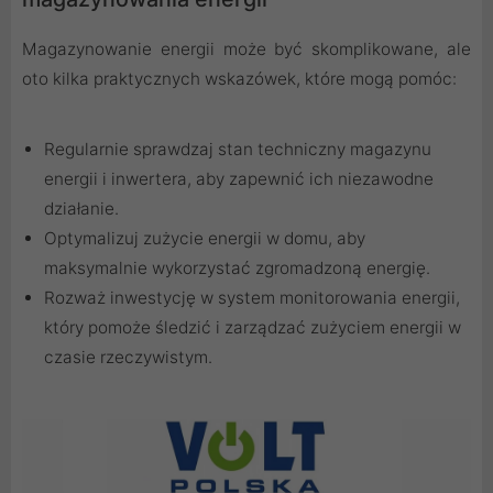
Magazynowanie energii może być skomplikowane, ale
oto kilka praktycznych wskazówek, które mogą pomóc:
Regularnie sprawdzaj stan techniczny magazynu
energii i inwertera, aby zapewnić ich niezawodne
działanie.
Optymalizuj zużycie energii w domu, aby
maksymalnie wykorzystać zgromadzoną energię.
Rozważ inwestycję w system monitorowania energii,
który pomoże śledzić i zarządzać zużyciem energii w
czasie rzeczywistym.