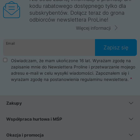
kodu rabatowego dostępnego tylko dla
subskrybentów. Dołącz teraz do grona
odbiorców newslettera ProLine!
Więcej informacji
Email
Zapisz się
Oświadczam, że mam ukończone 16 lat. Wyrażam zgodę na
zapisanie mnie do Newslettera Proline i przetwarzanie mojego
adresu e-mail w celu wysyłki wiadomości. Zapoznałem się i
wyrażam zgodę na postanowienia
regulaminu newslettera
.
Zakupy
Współpraca hurtowa i MŚP
Okazja i promocja