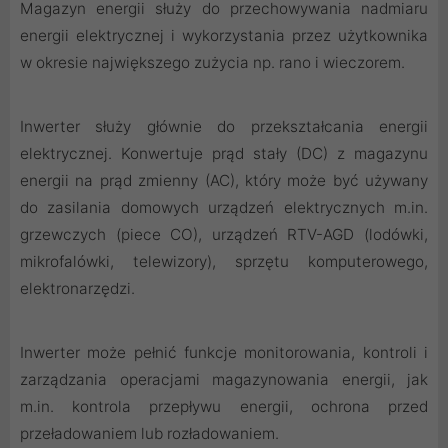
Magazyn energii służy do przechowywania nadmiaru
energii elektrycznej i wykorzystania przez użytkownika
w okresie największego zużycia np. rano i wieczorem.
Inwerter służy głównie do przekształcania energii
elektrycznej. Konwertuje prąd stały (DC) z magazynu
energii na prąd zmienny (AC), który może być używany
do zasilania domowych urządzeń elektrycznych m.in.
grzewczych (piece CO), urządzeń RTV-AGD (lodówki,
mikrofalówki, telewizory), sprzętu komputerowego,
elektronarzędzi.
Inwerter może pełnić funkcje monitorowania, kontroli i
zarządzania operacjami magazynowania energii, jak
m.in. kontrola przepływu energii, ochrona przed
przeładowaniem lub rozładowaniem.