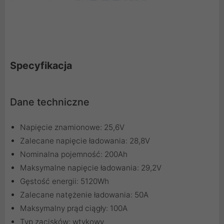
Specyfikacja
Dane techniczne
Napięcie znamionowe: 25,6V
Zalecane napięcie ładowania: 28,8V
Nominalna pojemność: 200Ah
Maksymalne napięcie ładowania: 29,2V
Gęstość energii: 5120Wh
Zalecane natężenie ładowania: 50A
Maksymalny prąd ciągły: 100A
Typ zacisków: wtykowy