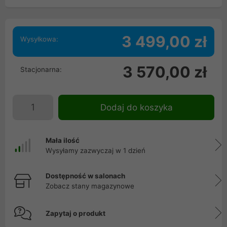
3 499,00 zł
Wysyłkowa:
3 570,00 zł
Stacjonarna:
Dodaj do koszyka
Mała ilość
Wysyłamy zazwyczaj w 1 dzień
Dostępność w salonach
Zobacz stany magazynowe
Zapytaj o produkt