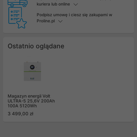
kuriera lub online
Podpisz umowę i ciesz się zakupami w
Proline.pl
Ostatnio oglądane
Magazyn energii Volt
ULTRA-5 25,6V 200Ah
100A 5120Wh
3 499,00 zł