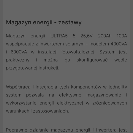
Magazyn energii - zestawy
Magazyn energii ULTRA5 5 25,6V 200Ah 100A
współpracuje z inwerterem solarnym - modelem 4000VA
i 6000VA w instalacji fotowoltaicznej. System jest
praktyczny i można go skonfigurować wedle
przygotowanej instrukcji.
Współpraca i integracja tych komponentów w jednolity
system pozwala na efektywne magazynowanie i
wykorzystanie energii elektrycznej w zróżnicowanych
warunkach i zastosowaniach.
Poprawne działanie magazynu energii i inwertera jest