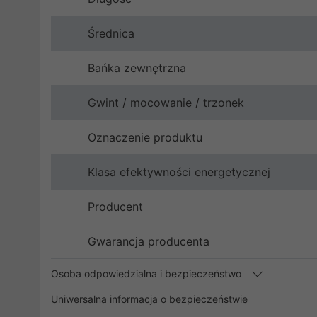
Średnica
Bańka zewnętrzna
Gwint / mocowanie / trzonek
Oznaczenie produktu
Klasa efektywności energetycznej
Producent
Gwarancja producenta
Osoba odpowiedzialna i bezpieczeństwo
Uniwersalna informacja o bezpieczeństwie