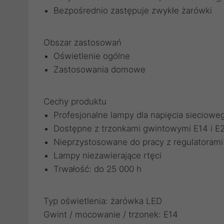
Bezpośrednio zastępuje zwykłe żarówki
Obszar zastosowań
Oświetlenie ogólne
Zastosowania domowe
Cechy produktu
Profesjonalne lampy dla napięcia sieciowe
Dostępne z trzonkami gwintowymi E14 i E
Nieprzystosowane do pracy z regulatorami
Lampy niezawierające rtęci
Trwałość: do 25 000 h
Typ oświetlenia: żarówka LED
Gwint / mocowanie / trzonek: E14