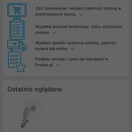
Złóż zamówienie i wybierz płatność ratalną w
preferowanym banku
Wypełnij wniosek kredytowy, który otrzymasz
mailem
Wybierz sposób zawarcia umowy, poprzez
kuriera lub online
Podpisz umowę i ciesz się zakupami w
Proline.pl
Ostatnio oglądane