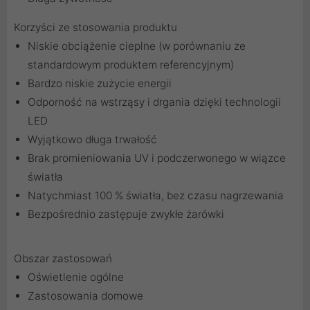
Korzyści ze stosowania produktu
Niskie obciążenie cieplne (w porównaniu ze
standardowym produktem referencyjnym)
Bardzo niskie zużycie energii
Odporność na wstrząsy i drgania dzięki technologii
LED
Wyjątkowo długa trwałość
Brak promieniowania UV i podczerwonego w wiązce
światła
Natychmiast 100 % światła, bez czasu nagrzewania
Bezpośrednio zastępuje zwykłe żarówki
Obszar zastosowań
Oświetlenie ogólne
Zastosowania domowe