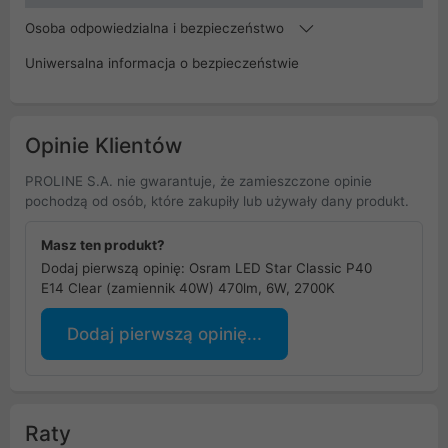
Osoba odpowiedzialna i bezpieczeństwo
Uniwersalna informacja o bezpieczeństwie
Opinie Klientów
PROLINE S.A. nie gwarantuje, że zamieszczone opinie
pochodzą od osób, które zakupiły lub używały dany produkt.
Masz ten produkt?
Dodaj pierwszą opinię: Osram LED Star Classic P40
E14 Clear (zamiennik 40W) 470lm, 6W, 2700K
Dodaj pierwszą opinię...
Raty