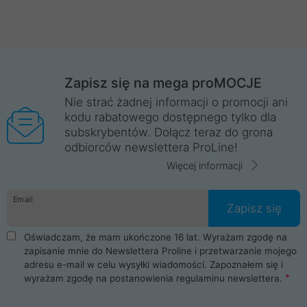
Zapisz się na mega proMOCJE
Nie strać żadnej informacji o promocji ani
kodu rabatowego dostępnego tylko dla
subskrybentów. Dołącz teraz do grona
odbiorców newslettera ProLine!
Więcej informacji
Email
Zapisz się
Oświadczam, że mam ukończone 16 lat. Wyrażam zgodę na
zapisanie mnie do Newslettera Proline i przetwarzanie mojego
adresu e-mail w celu wysyłki wiadomości. Zapoznałem się i
wyrażam zgodę na postanowienia
regulaminu newslettera
.