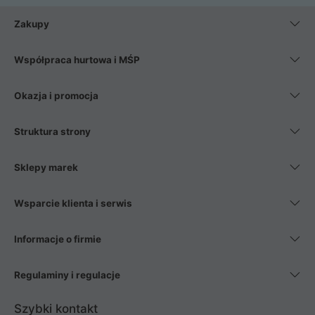
Zakupy
Współpraca hurtowa i MŚP
Okazja i promocja
Struktura strony
Sklepy marek
Wsparcie klienta i serwis
Informacje o firmie
Regulaminy i regulacje
Szybki kontakt