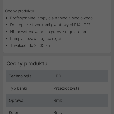
Cechy produktu
Profesjonalne lampy dla napięcia sieciowego
Dostępne z trzonkami gwintowymi E14 i E27
Nieprzystosowane do pracy z regulatorami
Lampy niezawierające rtęci
Trwałość: do 25 000 h
Cechy produktu
Technologia
LED
Typ bańki
Przeźroczysta
Oprawa
Brak
Kolor
Biały