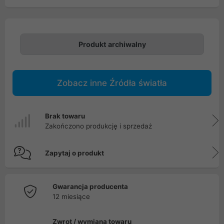
Produkt archiwalny
Zobacz inne Źródła światła
Brak towaru
Zakończono produkcję i sprzedaż
Zapytaj o produkt
Gwarancja producenta
12 miesiące
Zwrot / wymiana towaru