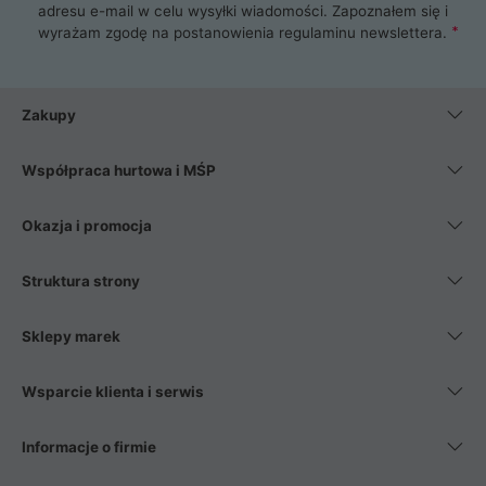
adresu e-mail w celu wysyłki wiadomości. Zapoznałem się i
wyrażam zgodę na postanowienia
regulaminu newslettera
.
Zakupy
Współpraca hurtowa i MŚP
Okazja i promocja
Struktura strony
Sklepy marek
Wsparcie klienta i serwis
Informacje o firmie