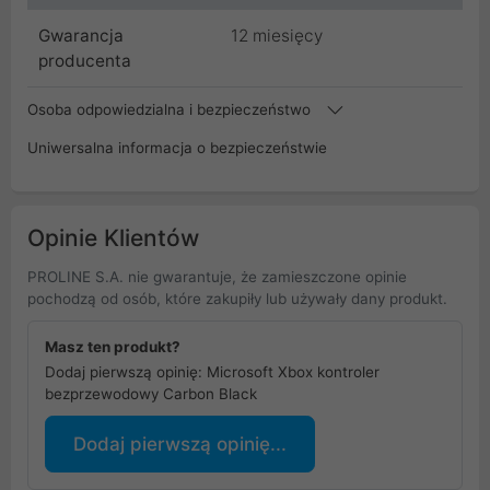
Gwarancja
12 miesięcy
producenta
Osoba odpowiedzialna i bezpieczeństwo
Uniwersalna informacja o bezpieczeństwie
Opinie Klientów
PROLINE S.A. nie gwarantuje, że zamieszczone opinie
pochodzą od osób, które zakupiły lub używały dany produkt.
Masz ten produkt?
Dodaj pierwszą opinię: Microsoft Xbox kontroler
bezprzewodowy Carbon Black
Dodaj pierwszą opinię...