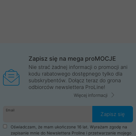
Zapisz się na mega proMOCJE
Nie strać żadnej informacji o promocji ani
kodu rabatowego dostępnego tylko dla
subskrybentów. Dołącz teraz do grona
odbiorców newslettera ProLine!
Więcej informacji
Email
Zapisz się
Oświadczam, że mam ukończone 16 lat. Wyrażam zgodę na
zapisanie mnie do Newslettera Proline i przetwarzanie mojego