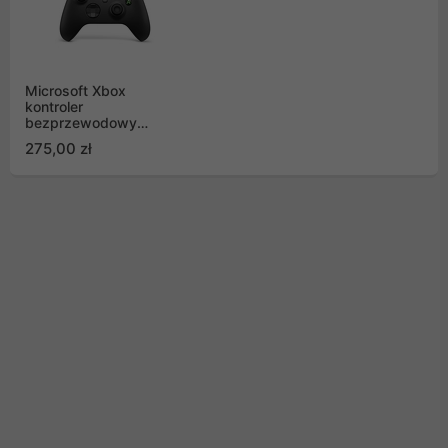
Microsoft Xbox
kontroler
bezprzewodowy
Carbon Black
275,00 zł