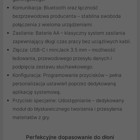
Komunikacja: Bluetooth oraz łączność
bezprzewodowa producenta – stabilna swoboda
połączenia z wieloma urządzeniami.
Zasilanie: Baterie AA – klasyczny system zasilania
zapewniający długi czas pracy bez uciążliwych kabli.
Złącza: USB-C i miniJack 3.5 mm – możliwość
ładowania, przewodowego przesyłu danych i
podpięcia zestawu słuchawkowego.
Konfiguracja: Programowanie przycisków – pełna
personalizacja ustawień poprzez dedykowaną
aplikację systemową.
Przyciski specjalne: Udostępnianie – dedykowany
moduł do błyskawicznego tworzenia i przesyłania
materiałów z gry.
Perfekcyjne dopasowanie do dłoni