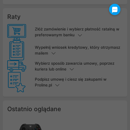
Raty
Złóż zamówienie i wybierz płatność ratalną w
preferowanym banku
Wypełnij wniosek kredytowy, który otrzymasz
mailem
Wybierz sposób zawarcia umowy, poprzez
kuriera lub online
Podpisz umowę i ciesz się zakupami w
Proline.pl
Ostatnio oglądane