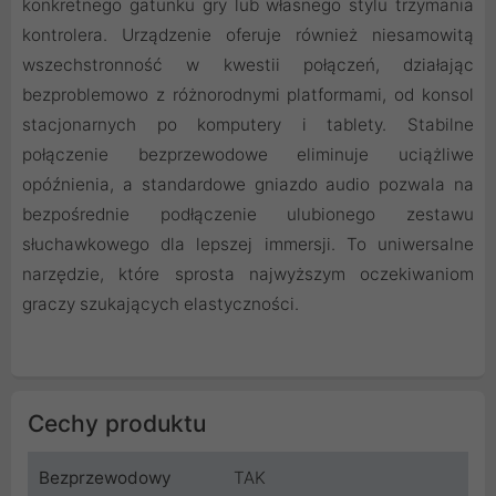
konkretnego gatunku gry lub własnego stylu trzymania
kontrolera. Urządzenie oferuje również niesamowitą
wszechstronność w kwestii połączeń, działając
bezproblemowo z różnorodnymi platformami, od konsol
stacjonarnych po komputery i tablety. Stabilne
połączenie bezprzewodowe eliminuje uciążliwe
opóźnienia, a standardowe gniazdo audio pozwala na
bezpośrednie podłączenie ulubionego zestawu
słuchawkowego dla lepszej immersji. To uniwersalne
narzędzie, które sprosta najwyższym oczekiwaniom
graczy szukających elastyczności.
Cechy produktu
Bezprzewodowy
TAK