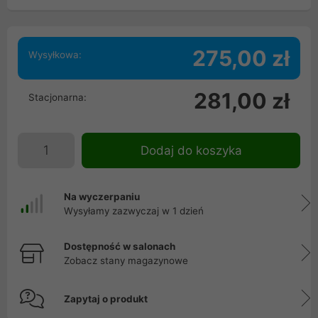
275,00 zł
Wysyłkowa:
281,00 zł
Stacjonarna:
Dodaj do koszyka
Na wyczerpaniu
Wysyłamy zazwyczaj w 1 dzień
Dostępność w salonach
Zobacz stany magazynowe
Zapytaj o produkt