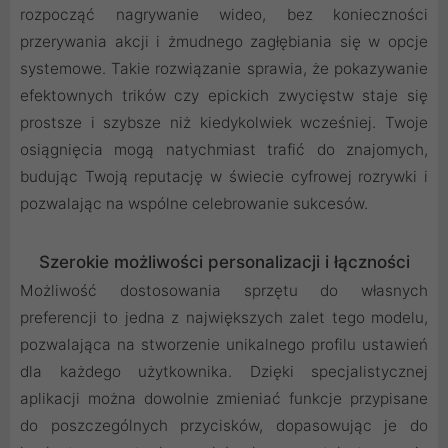
rozpocząć nagrywanie wideo, bez konieczności
przerywania akcji i żmudnego zagłębiania się w opcje
systemowe. Takie rozwiązanie sprawia, że pokazywanie
efektownych trików czy epickich zwycięstw staje się
prostsze i szybsze niż kiedykolwiek wcześniej. Twoje
osiągnięcia mogą natychmiast trafić do znajomych,
budując Twoją reputację w świecie cyfrowej rozrywki i
pozwalając na wspólne celebrowanie sukcesów.
Szerokie możliwości personalizacji i łączności
Możliwość dostosowania sprzętu do własnych
preferencji to jedna z największych zalet tego modelu,
pozwalająca na stworzenie unikalnego profilu ustawień
dla każdego użytkownika. Dzięki specjalistycznej
aplikacji można dowolnie zmieniać funkcje przypisane
do poszczególnych przycisków, dopasowując je do