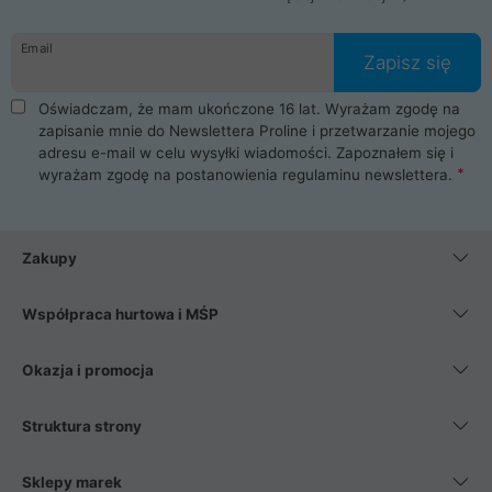
Email
Zapisz się
Oświadczam, że mam ukończone 16 lat. Wyrażam zgodę na
zapisanie mnie do Newslettera Proline i przetwarzanie mojego
adresu e-mail w celu wysyłki wiadomości. Zapoznałem się i
wyrażam zgodę na postanowienia
regulaminu newslettera
.
Zakupy
Współpraca hurtowa i MŚP
Okazja i promocja
Struktura strony
Sklepy marek