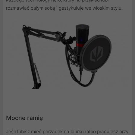
rozmawiać całym sobą i gestykuluje we włoskim stylu.
Mocne ramię
Jeśli lubisz mieć porządek na biurku (albo pracujesz przy