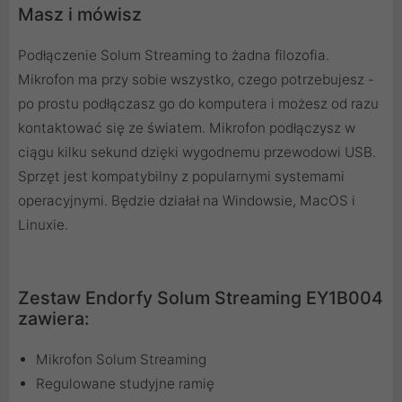
Masz i mówisz
Podłączenie Solum Streaming to żadna filozofia.
Mikrofon ma przy sobie wszystko, czego potrzebujesz -
po prostu podłączasz go do komputera i możesz od razu
kontaktować się ze światem. Mikrofon podłączysz w
ciągu kilku sekund dzięki wygodnemu przewodowi USB.
Sprzęt jest kompatybilny z popularnymi systemami
operacyjnymi. Będzie działał na Windowsie, MacOS i
Linuxie.
Zestaw Endorfy Solum Streaming EY1B004
zawiera:
Mikrofon Solum Streaming
Regulowane studyjne ramię