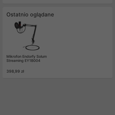
Ostatnio oglądane
Mikrofon Endorfy Solum
Streaming EY1B004
398,99 zł