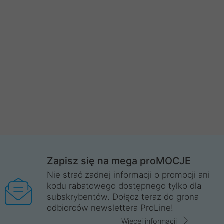
Zapisz się na mega proMOCJE
Nie strać żadnej informacji o promocji ani
kodu rabatowego dostępnego tylko dla
subskrybentów. Dołącz teraz do grona
odbiorców newslettera ProLine!
Więcej informacji