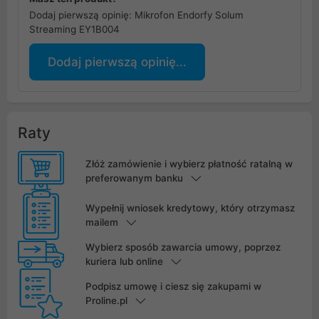
Dodaj pierwszą opinię: Mikrofon Endorfy Solum
Streaming EY1B004
Dodaj pierwszą opinię...
Raty
Złóż zamówienie i wybierz płatność ratalną w
preferowanym banku
Wypełnij wniosek kredytowy, który otrzymasz
mailem
Wybierz sposób zawarcia umowy, poprzez
kuriera lub online
Podpisz umowę i ciesz się zakupami w
Proline.pl