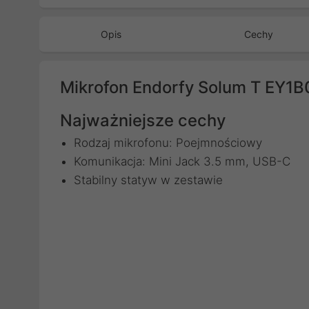
Opis
Cechy
Mikrofon Endorfy Solum T EY1
Najważniejsze cechy
Rodzaj mikrofonu: Poejmnościowy
Komunikacja: Mini Jack 3.5 mm, USB-C
Stabilny statyw w zestawie