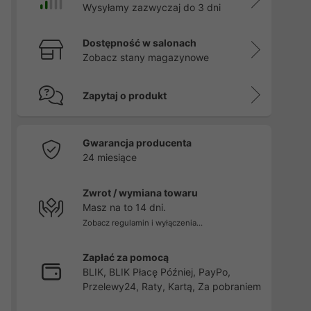
Wysyłamy zazwyczaj do 3 dni
Dostępność w salonach
Zobacz stany magazynowe
Zapytaj o produkt
Gwarancja producenta
24 miesiące
Zwrot / wymiana towaru
Masz na to 14 dni.
Zobacz regulamin i wyłączenia...
Zapłać za pomocą
BLIK, BLIK Płacę Później, PayPo,
Przelewy24, Raty, Kartą, Za pobraniem