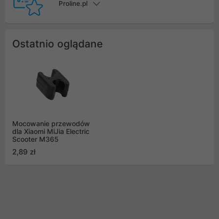
Proline.pl
Ostatnio oglądane
Mocowanie przewodów
dla Xiaomi MiJia Electric
Scooter M365
2,89 zł