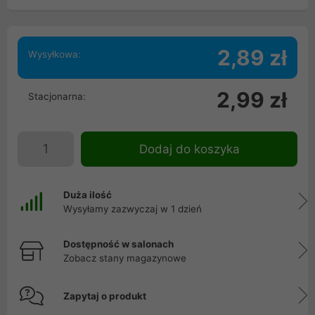
2,89 zł
Wysyłkowa:
2,99 zł
Stacjonarna:
Dodaj do koszyka
Duża ilość
Wysyłamy zazwyczaj w 1 dzień
Dostępność w salonach
Zobacz stany magazynowe
Zapytaj o produkt