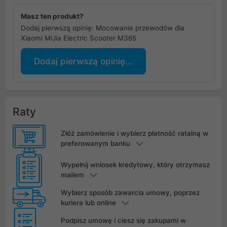
Masz ten produkt?
Dodaj pierwszą opinię: Mocowanie przewodów dla
Xiaomi MiJia Electric Scooter M365
Dodaj pierwszą opinię...
Raty
Złóż zamówienie i wybierz płatność ratalną w
preferowanym banku
Wypełnij wniosek kredytowy, który otrzymasz
mailem
Wybierz sposób zawarcia umowy, poprzez
kuriera lub online
Podpisz umowę i ciesz się zakupami w