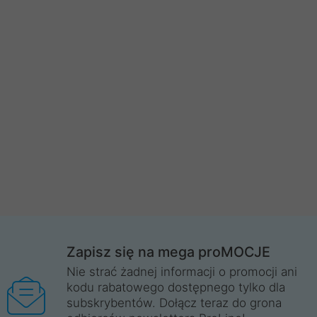
Zapisz się na mega proMOCJE
Nie strać żadnej informacji o promocji ani
kodu rabatowego dostępnego tylko dla
subskrybentów. Dołącz teraz do grona