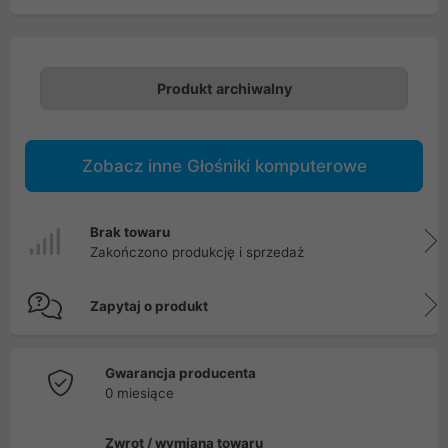
Produkt archiwalny
Zobacz inne Głośniki komputerowe
Brak towaru
Zakończono produkcję i sprzedaż
Zapytaj o produkt
Gwarancja producenta
0 miesiące
Zwrot / wymiana towaru