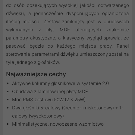
do osób oczekujących wysokiej jakości odtwarzanego
dźwięku, a jednocześnie dysponujących ograniczoną
ilością miejsca. Zestaw zamknięty jest w obudowach
wykonanych z płyt MDF oferujących znakomite
parametry akustyczne, a klasyczny wygląd sprawia, że
pasować będzie do każdego miejsca pracy. Panel
sterowania parametrami dźwięku umieszczony został na
tyle jednego z głośników.
Najważniejsze cechy
Aktywne kolumny głośnikowe w systemie 2.0
Obudowa z laminowanej płyty MDF
Moc RMS zestawu 50W (2 x 25W)
Dwa głośniki 5-calowy (średnio- i niskotonowy) + 1-
calowy (wysokotonowy)
Minimalistyczne, nowoczesne wzornictwo