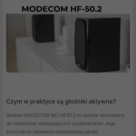
Czym w praktyce są głośniki aktywne?
Głośniki MODECOM MC-HF50.2 to zestaw skierowany
do najbardziej wymagających użytkowników. Jego
konstrukcja zapewnia niesamowitą jakość