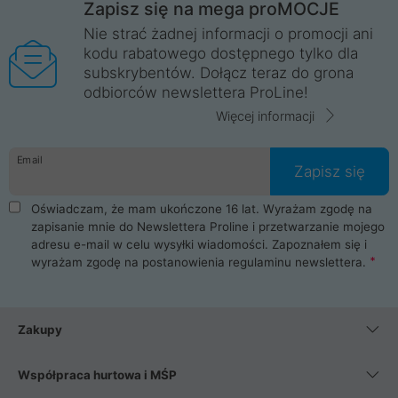
Zapisz się na mega proMOCJE
Nie strać żadnej informacji o promocji ani
kodu rabatowego dostępnego tylko dla
subskrybentów. Dołącz teraz do grona
odbiorców newslettera ProLine!
Więcej informacji
Email
Zapisz się
Oświadczam, że mam ukończone 16 lat. Wyrażam zgodę na
zapisanie mnie do Newslettera Proline i przetwarzanie mojego
adresu e-mail w celu wysyłki wiadomości. Zapoznałem się i
wyrażam zgodę na postanowienia
regulaminu newslettera
.
Zakupy
Współpraca hurtowa i MŚP