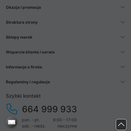
Okazja i promocja
Struktura strony
Sklepy marek
Wsparcie klienta i serwis
Informacje o firmie
Regulaminy i regulacje
Szybki kontakt
664 999 933
pon. - pt.
9:00 - 17:00
sob. - niedz.
nieczynne