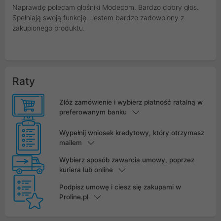
Naprawdę polecam głośniki Modecom. Bardzo dobry głos.
Spełniają swoją funkcję. Jestem bardzo zadowolony z
zakupionego produktu.
Raty
Złóż zamówienie i wybierz płatność ratalną w
preferowanym banku
Wypełnij wniosek kredytowy, który otrzymasz
mailem
Wybierz sposób zawarcia umowy, poprzez
kuriera lub online
Podpisz umowę i ciesz się zakupami w
Proline.pl