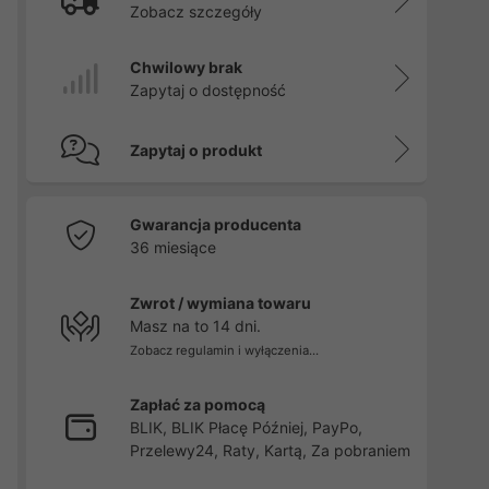
Zobacz szczegóły
Chwilowy brak
Zapytaj o dostępność
Zapytaj o produkt
Gwarancja producenta
36 miesiące
Zwrot / wymiana towaru
Masz na to 14 dni.
Zobacz regulamin i wyłączenia...
Zapłać za pomocą
BLIK, BLIK Płacę Później, PayPo,
Przelewy24, Raty, Kartą, Za pobraniem