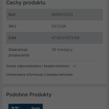
Cechy produktu
Kod
0000012253
SKU
GS32QA
EAN
4719331873158
Gwarancja
36 miesięcy
producenta
Osoba odpowiedzialna i bezpieczeństwo
Uniwersalna informacja o bezpieczeństwie
Podobne Produkty