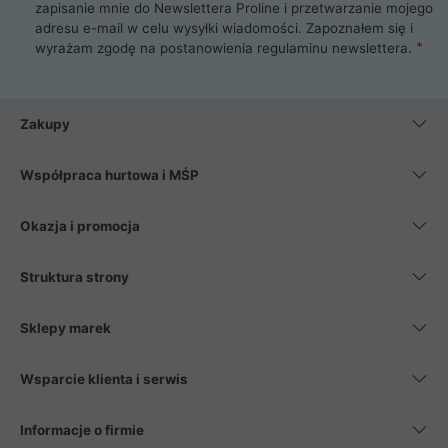
zapisanie mnie do Newslettera Proline i przetwarzanie mojego
adresu e-mail w celu wysyłki wiadomości. Zapoznałem się i
wyrażam zgodę na postanowienia
regulaminu newslettera
.
Zakupy
Współpraca hurtowa i MŚP
Okazja i promocja
Struktura strony
Sklepy marek
Wsparcie klienta i serwis
Informacje o firmie