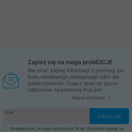
Zapisz się na mega proMOCJE
Nie strać żadnej informacji o promocji ani
kodu rabatowego dostępnego tylko dla
subskrybentów. Dołącz teraz do grona
odbiorców newslettera ProLine!
Więcej informacji
Email
Zapisz się
Oświadczam, że mam ukończone 16 lat. Wyrażam zgodę na