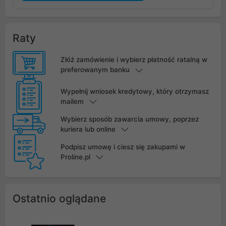
Raty
Złóż zamówienie i wybierz płatność ratalną w
preferowanym banku
Wypełnij wniosek kredytowy, który otrzymasz
mailem
Wybierz sposób zawarcia umowy, poprzez
kuriera lub online
Podpisz umowę i ciesz się zakupami w
Proline.pl
Ostatnio oglądane