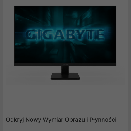
Odkryj Nowy Wymiar Obrazu i Płynności