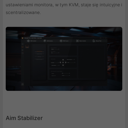
ustawieniami monitora, w tym KVM, staje się intuicyjne i
scentralizowane.
Aim Stabilizer