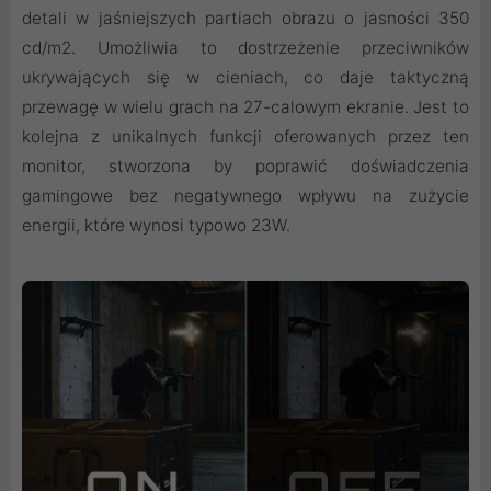
detali w jaśniejszych partiach obrazu o jasności 350
cd/m2. Umożliwia to dostrzeżenie przeciwników
ukrywających się w cieniach, co daje taktyczną
przewagę w wielu grach na 27-calowym ekranie. Jest to
kolejna z unikalnych funkcji oferowanych przez ten
monitor, stworzona by poprawić doświadczenia
gamingowe bez negatywnego wpływu na zużycie
energii, które wynosi typowo 23W.