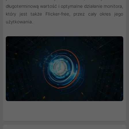
długoterminową wartość i optymalne działanie monitora,
który jest także Flicker-free, przez cały okres jego
użytkowania.