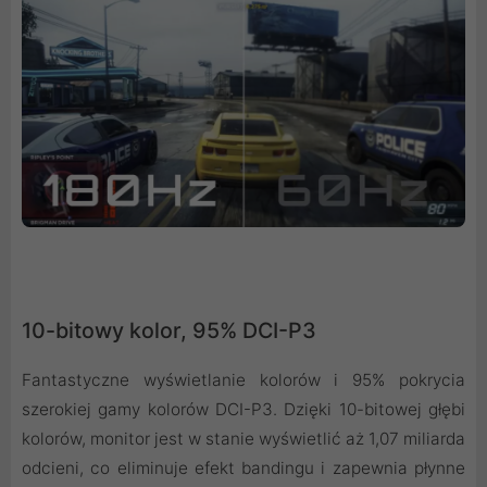
10-bitowy kolor, 95% DCI-P3
Fantastyczne wyświetlanie kolorów i 95% pokrycia
szerokiej gamy kolorów DCI-P3. Dzięki 10-bitowej głębi
kolorów, monitor jest w stanie wyświetlić aż 1,07 miliarda
odcieni, co eliminuje efekt bandingu i zapewnia płynne