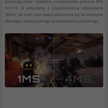
pozostają żywe i dokładne, co potwierdza pokrycie 95%
DCI-P3. W połączeniu z częstotliwością odświeżania
180Hz, tak niski czas reakcji przyczynia się do niezwykle
płynnego i responsywnego doświadczenia wizualnego.