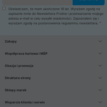
Oświadczam, że mam ukończone 16 lat. Wyrażam zgodę na
zapisanie mnie do Newslettera Proline i przetwarzanie mojego
adresu e-mail w celu wysyłki wiadomości. Zapoznałem się i
wyrażam zgodę na postanowienia
regulaminu newslettera
.
Zakupy
Współpraca hurtowa i MŚP
Okazja i promocja
Struktura strony
Sklepy marek
Wsparcie klienta i serwis