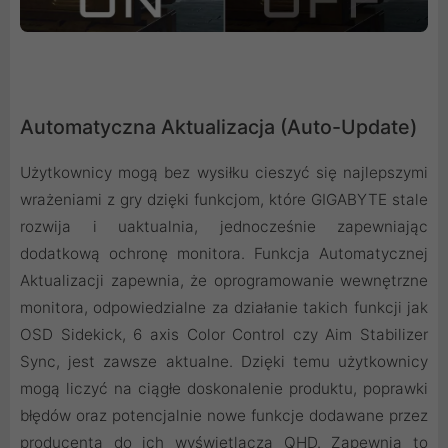
Automatyczna Aktualizacja (Auto-Update)
Użytkownicy mogą bez wysiłku cieszyć się najlepszymi
wrażeniami z gry dzięki funkcjom, które GIGABYTE stale
rozwija i uaktualnia, jednocześnie zapewniając
dodatkową ochronę monitora. Funkcja Automatycznej
Aktualizacji zapewnia, że oprogramowanie wewnętrzne
monitora, odpowiedzialne za działanie takich funkcji jak
OSD Sidekick, 6 axis Color Control czy Aim Stabilizer
Sync, jest zawsze aktualne. Dzięki temu użytkownicy
mogą liczyć na ciągłe doskonalenie produktu, poprawki
błędów oraz potencjalnie nowe funkcje dodawane przez
producenta do ich wyświetlacza QHD. Zapewnia to