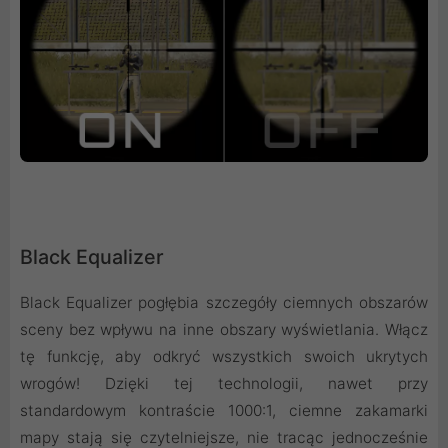
Black Equalizer
Black Equalizer pogłębia szczegóły ciemnych obszarów
sceny bez wpływu na inne obszary wyświetlania. Włącz
tę funkcję, aby odkryć wszystkich swoich ukrytych
wrogów! Dzięki tej technologii, nawet przy
standardowym kontraście 1000:1, ciemne zakamarki
mapy stają się czytelniejsze, nie tracąc jednocześnie