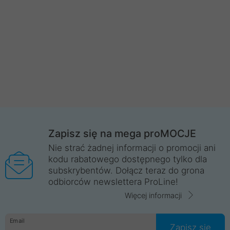
Zapisz się na mega proMOCJE
Nie strać żadnej informacji o promocji ani
kodu rabatowego dostępnego tylko dla
subskrybentów. Dołącz teraz do grona
odbiorców newslettera ProLine!
Więcej informacji
Email
Zapisz się