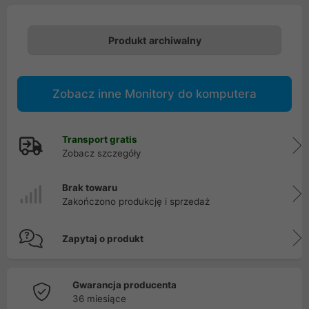
Produkt archiwalny
Zobacz inne Monitory do komputera
Transport gratis
Zobacz szczegóły
Brak towaru
Zakończono produkcję i sprzedaż
Zapytaj o produkt
Gwarancja producenta
36 miesiące