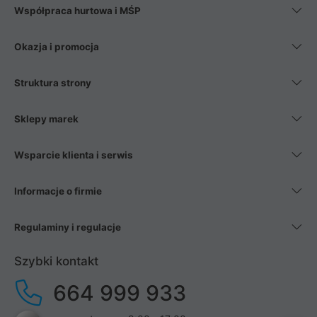
Współpraca hurtowa i MŚP
Okazja i promocja
Struktura strony
Sklepy marek
Wsparcie klienta i serwis
Informacje o firmie
Regulaminy i regulacje
Szybki kontakt
664 999 933