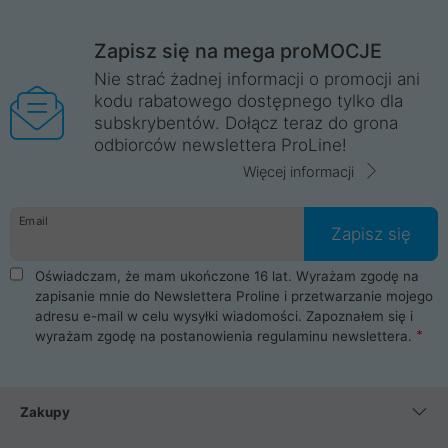
Zapisz się na mega proMOCJE
Nie strać żadnej informacji o promocji ani
kodu rabatowego dostępnego tylko dla
subskrybentów. Dołącz teraz do grona
odbiorców newslettera ProLine!
Więcej informacji
Email
Zapisz się
Oświadczam, że mam ukończone 16 lat. Wyrażam zgodę na
zapisanie mnie do Newslettera Proline i przetwarzanie mojego
adresu e-mail w celu wysyłki wiadomości. Zapoznałem się i
wyrażam zgodę na postanowienia
regulaminu newslettera
.
Zakupy