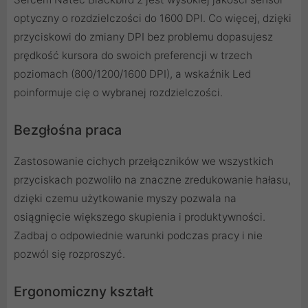
optyczny o rozdzielczości do 1600 DPI. Co więcej, dzięki
przyciskowi do zmiany DPI bez problemu dopasujesz
prędkość kursora do swoich preferencji w trzech
poziomach (800/1200/1600 DPI), a wskaźnik Led
poinformuje cię o wybranej rozdzielczości.
Bezgłośna praca
Zastosowanie cichych przełączników we wszystkich
przyciskach pozwoliło na znaczne zredukowanie hałasu,
dzięki czemu użytkowanie myszy pozwala na
osiągnięcie większego skupienia i produktywności.
Zadbaj o odpowiednie warunki podczas pracy i nie
pozwól się rozproszyć.
Ergonomiczny kształt