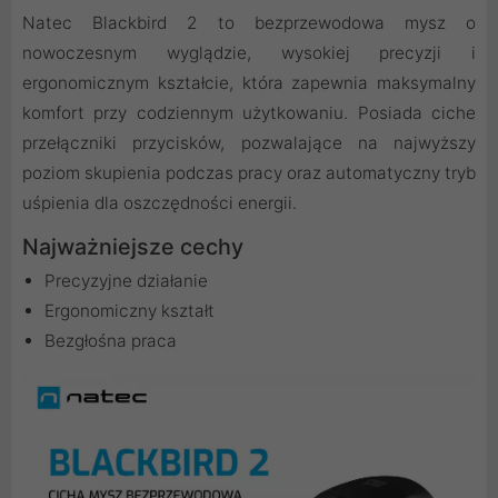
Natec Blackbird 2 to bezprzewodowa mysz o
nowoczesnym wyglądzie, wysokiej precyzji i
ergonomicznym kształcie, która zapewnia maksymalny
komfort przy codziennym użytkowaniu. Posiada ciche
przełączniki przycisków, pozwalające na najwyższy
poziom skupienia podczas pracy oraz automatyczny tryb
uśpienia dla oszczędności energii.
Najważniejsze cechy
Precyzyjne działanie
Ergonomiczny kształt
Bezgłośna praca