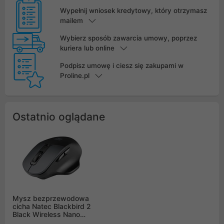
Wypełnij wniosek kredytowy, który otrzymasz
mailem
Wybierz sposób zawarcia umowy, poprzez
kuriera lub online
Podpisz umowę i ciesz się zakupami w
Proline.pl
Ostatnio oglądane
Mysz bezprzewodowa
cicha Natec Blackbird 2
Black Wireless Nano
2.4Ghz, Bezklikowa,