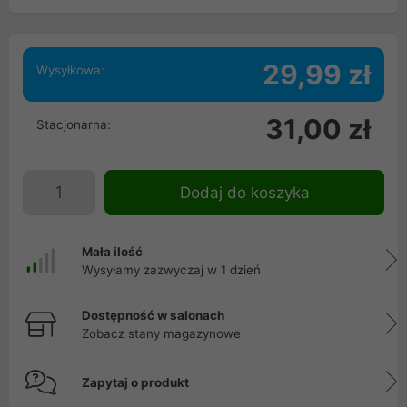
29,99 zł
Wysyłkowa:
31,00 zł
Stacjonarna:
Dodaj do koszyka
Mała ilość
Wysyłamy zazwyczaj w 1 dzień
Dostępność w salonach
Zobacz stany magazynowe
Zapytaj o produkt