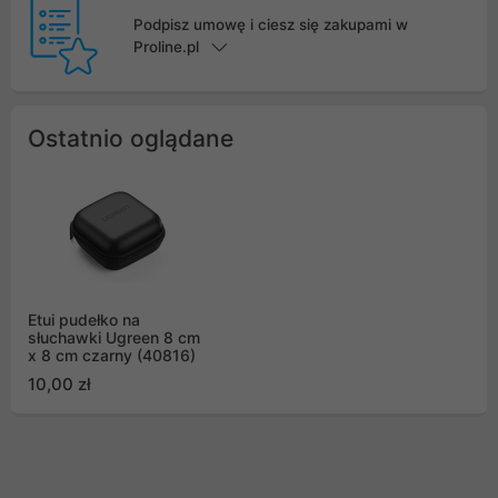
Podpisz umowę i ciesz się zakupami w
Proline.pl
Ostatnio oglądane
Etui pudełko na
słuchawki Ugreen 8 cm
x 8 cm czarny (40816)
10,00 zł