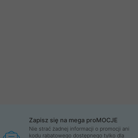
Zapisz się na mega proMOCJE
Nie strać żadnej informacji o promocji ani
kodu rabatowego dostępnego tylko dla