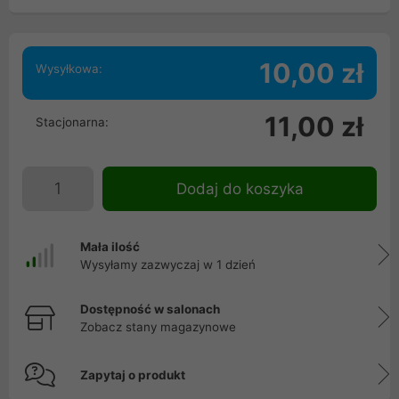
10,00 zł
Wysyłkowa:
11,00 zł
Stacjonarna:
Dodaj do koszyka
Mała ilość
Wysyłamy zazwyczaj w 1 dzień
Dostępność w salonach
Zobacz stany magazynowe
Zapytaj o produkt