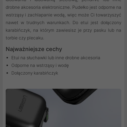
drobne akcesoria elektroniczne. Pudełko jest odporne na
wstrząsy i zachlapanie wodą, więc może Ci towarzyszyć
nawet w trudnych warunkach. Do etui jest dołączony
karabińczyk, na którym zawiesisz je przy pasku lub na
torbie czy plecaku.
Najważniejsze cechy
Etui na słuchawki lub inne drobne akcesoria
Odporne na wstrząsy i wodę
Dołączony karabińczyk