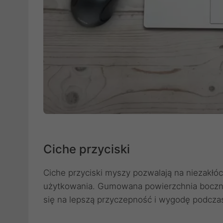
Ciche przyciski
Ciche przyciski myszy pozwalają na niezakłóc
użytkowania. Gumowana powierzchnia boczna 
się na lepszą przyczepność i wygodę podczas