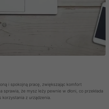
oną i spokojną pracę, zwiększając komfort
sprawia, że mysz leży pewnie w dłoni, co przekłada
 korzystania z urządzenia.