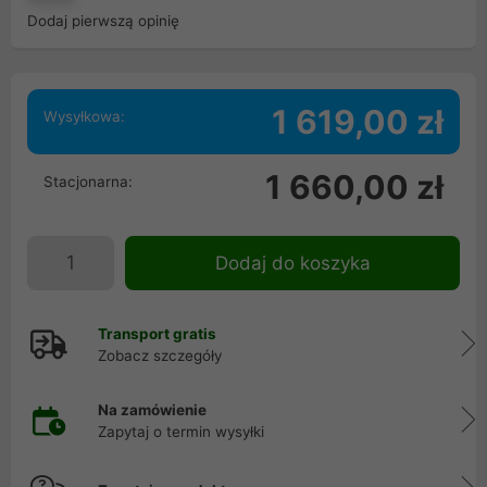
Dodaj pierwszą opinię
1 619,00 zł
Wysyłkowa:
1 660,00 zł
Stacjonarna:
Dodaj do koszyka
Transport gratis
Zobacz szczegóły
Na zamówienie
Zapytaj o termin wysyłki