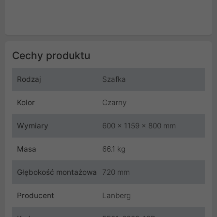
Cechy produktu
Rodzaj
Szafka
Kolor
Czarny
Wymiary
600 x 1159 x 800 mm
Masa
66.1 kg
Głębokość montażowa
720 mm
Producent
Lanberg