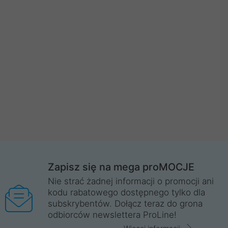
Zapisz się na mega proMOCJE
Nie strać żadnej informacji o promocji ani
kodu rabatowego dostępnego tylko dla
subskrybentów. Dołącz teraz do grona
odbiorców newslettera ProLine!