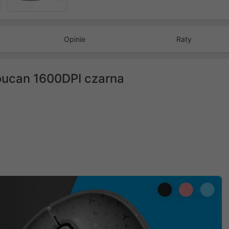
Opinie
Raty
ucan 1600DPI czarna