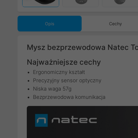
Opis
Cechy
Mysz bezprzewodowa Natec To
Najważniejsze cechy
Ergonomiczny kształt
Precyzyjny sensor optyczny
Niska waga 57g
Bezprzewodowa komunikacja