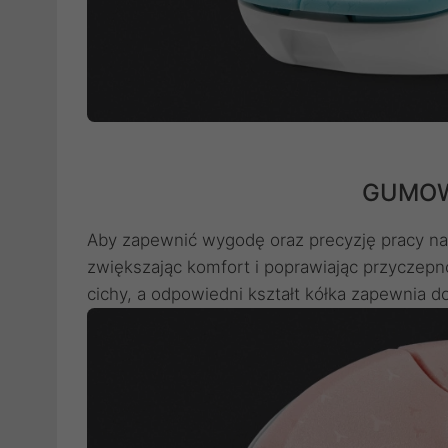
GUMOW
Aby zapewnić wygodę oraz precyzję pracy n
zwiększając komfort i poprawiając przyczepno
cichy, a odpowiedni kształt kółka zapewnia 