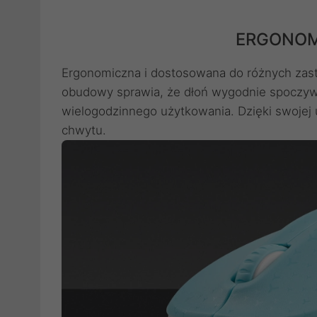
ERGONOM
Ergonomiczna i dostosowana do różnych zas
obudowy sprawia, że dłoń wygodnie spoczyw
wielogodzinnego użytkowania. Dzięki swojej
chwytu.