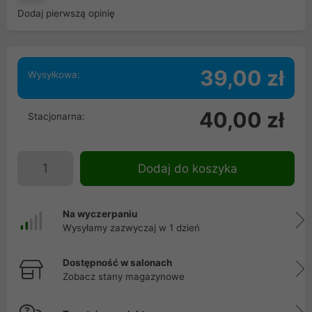
Dodaj pierwszą opinię
39,00 zł
Wysyłkowa:
40,00 zł
Stacjonarna:
Dodaj do koszyka
Na wyczerpaniu
Wysyłamy zazwyczaj w 1 dzień
Dostępność w salonach
Zobacz stany magazynowe