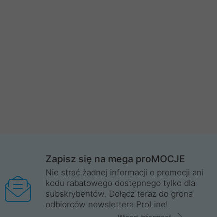
Zapisz się na mega proMOCJE
Nie strać żadnej informacji o promocji ani
kodu rabatowego dostępnego tylko dla
subskrybentów. Dołącz teraz do grona
odbiorców newslettera ProLine!