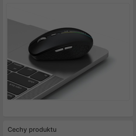
Cechy produktu