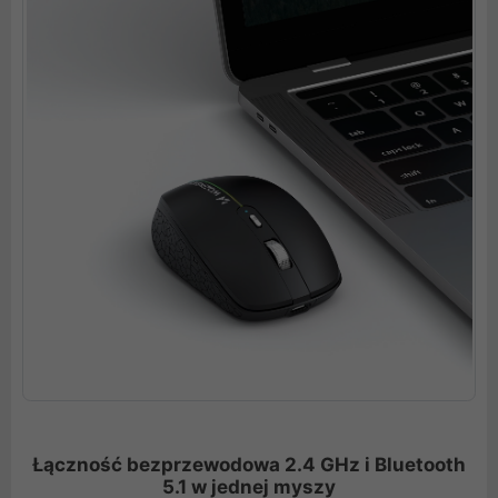
Łączność bezprzewodowa 2.4 GHz i Bluetooth
5.1 w jednej myszy