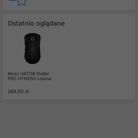
Ostatnio oglądane
Mysz HATOR Stellar
PRO HTM550 czarna
284,00 zł