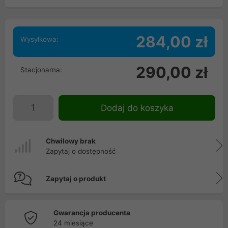
284,00 zł
Wysyłkowa:
290,00 zł
Stacjonarna:
Dodaj do koszyka
Chwilowy brak
Zapytaj o dostępność
Zapytaj o produkt
Gwarancja producenta
24 miesiące