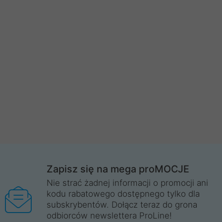
Zapisz się na mega proMOCJE
Nie strać żadnej informacji o promocji ani
kodu rabatowego dostępnego tylko dla
subskrybentów. Dołącz teraz do grona
odbiorców newslettera ProLine!