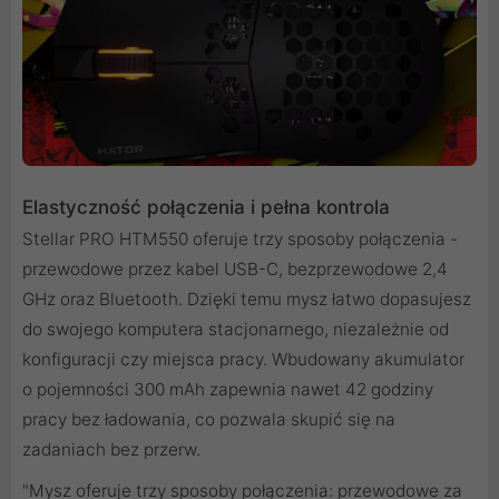
Elastyczność połączenia i pełna kontrola
Stellar PRO HTM550 oferuje trzy sposoby połączenia -
przewodowe przez kabel USB-C, bezprzewodowe 2,4
GHz oraz Bluetooth. Dzięki temu mysz łatwo dopasujesz
do swojego komputera stacjonarnego, niezależnie od
konfiguracji czy miejsca pracy. Wbudowany akumulator
o pojemności 300 mAh zapewnia nawet 42 godziny
pracy bez ładowania, co pozwala skupić się na
zadaniach bez przerw.
"Mysz oferuje trzy sposoby połączenia: przewodowe za