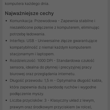
komputera każdego dnia.
Najważniejsze cechy
Komunikacja: Przewodowa - Zapewnia stabilne i
niezakłócone połączenie z komputerem, eliminując
potrzebę ładowania.
Interfejs: USB - Uniwersalne złącze gwarantujące
kompatybilność z niemal każdym komputerem
stacjonarnym i laptopem.
Rozdzielczość: 1000 DPI - Standardowa czułość
sensora, idealna do płynnej i precyzyjnej pracy
biurowej oraz przeglądania internetu.
Długość przewodu: 1,5 m - Optymalna długość kabla,
która zapewnia dużą swobodę ruchów i wygodne
podłączenie myszy.
Liczba przycisków: 3 - Klasyczny układ z lewym,
prawym oraz środkowym przyciskiem (w rolce),