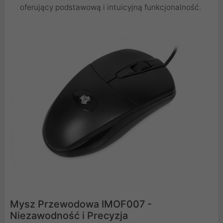
oferujący podstawową i intuicyjną funkcjonalność.
Mysz Przewodowa IMOF007 -
Niezawodność i Precyzja