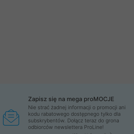
Zapisz się na mega proMOCJE
Nie strać żadnej informacji o promocji ani
kodu rabatowego dostępnego tylko dla
subskrybentów. Dołącz teraz do grona
odbiorców newslettera ProLine!