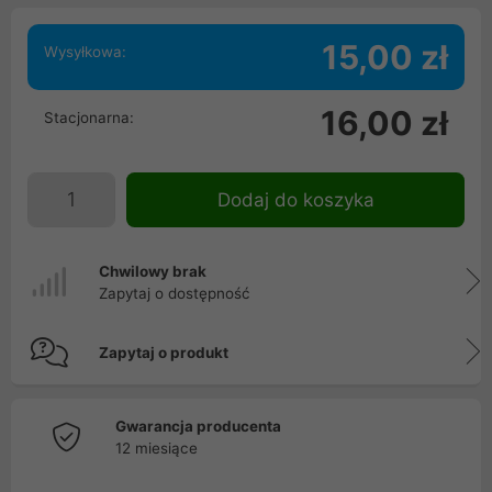
15,00 zł
Wysyłkowa:
16,00 zł
Stacjonarna:
Dodaj do koszyka
Chwilowy brak
Zapytaj o dostępność
Zapytaj o produkt
Gwarancja producenta
12 miesiące