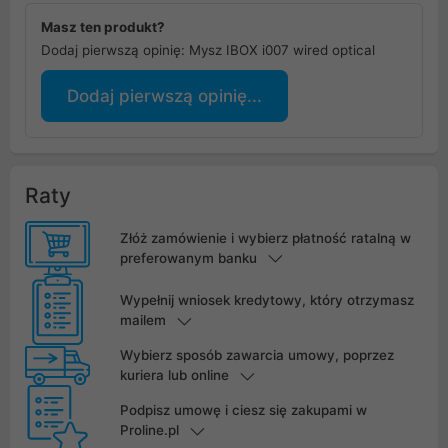
Masz ten produkt?
Dodaj pierwszą opinię: Mysz IBOX i007 wired optical
Dodaj pierwszą opinię...
Raty
Złóż zamówienie i wybierz płatność ratalną w
preferowanym banku
Wypełnij wniosek kredytowy, który otrzymasz
mailem
Wybierz sposób zawarcia umowy, poprzez
kuriera lub online
Podpisz umowę i ciesz się zakupami w
Proline.pl