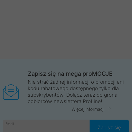
Zapisz się na mega proMOCJE
Nie strać żadnej informacji o promocji ani
kodu rabatowego dostępnego tylko dla
subskrybentów. Dołącz teraz do grona
odbiorców newslettera ProLine!
Więcej informacji
Email
Zapisz się