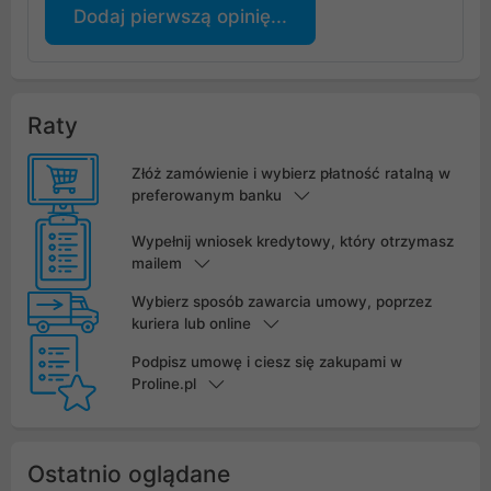
Dodaj pierwszą opinię...
Raty
Złóż zamówienie i wybierz płatność ratalną w
preferowanym banku
Wypełnij wniosek kredytowy, który otrzymasz
mailem
Wybierz sposób zawarcia umowy, poprzez
kuriera lub online
Podpisz umowę i ciesz się zakupami w
Proline.pl
Ostatnio oglądane