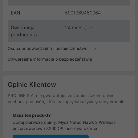
EAN
5901969450064
Gwarancja
24 miesiące
producenta
Osoba odpowiedzialna i bezpieczeństwo
Uniwersalna informacja o bezpieczeństwie
Opinie Klientów
PROLINE S.A. nie gwarantuje, że zamieszczone opinie
pochodzą od osób, które zakupiły lub używały dany produkt.
Masz ten produkt?
Dodaj pierwszą opinię: Mysz Natec Hawk 2 Wireless
bezprzewodowa 3200DPI laserowa czarna