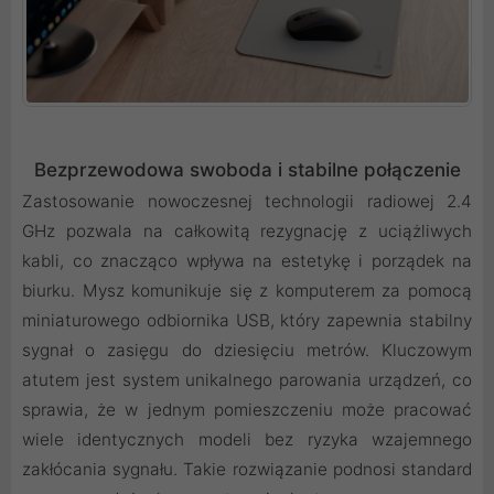
Bezprzewodowa swoboda i stabilne połączenie
Zastosowanie nowoczesnej technologii radiowej 2.4
GHz pozwala na całkowitą rezygnację z uciążliwych
kabli, co znacząco wpływa na estetykę i porządek na
biurku. Mysz komunikuje się z komputerem za pomocą
miniaturowego odbiornika USB, który zapewnia stabilny
sygnał o zasięgu do dziesięciu metrów. Kluczowym
atutem jest system unikalnego parowania urządzeń, co
sprawia, że w jednym pomieszczeniu może pracować
wiele identycznych modeli bez ryzyka wzajemnego
zakłócania sygnału. Takie rozwiązanie podnosi standard