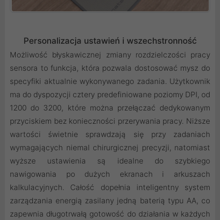
Personalizacja ustawień i wszechstronność
Możliwość błyskawicznej zmiany rozdzielczości pracy
sensora to funkcja, która pozwala dostosować mysz do
specyfiki aktualnie wykonywanego zadania. Użytkownik
ma do dyspozycji cztery predefiniowane poziomy DPI, od
1200 do 3200, które można przełączać dedykowanym
przyciskiem bez konieczności przerywania pracy. Niższe
wartości świetnie sprawdzają się przy zadaniach
wymagających niemal chirurgicznej precyzji, natomiast
wyższe ustawienia są idealne do szybkiego
nawigowania po dużych ekranach i arkuszach
kalkulacyjnych. Całość dopełnia inteligentny system
zarządzania energią zasilany jedną baterią typu AA, co
zapewnia długotrwałą gotowość do działania w każdych