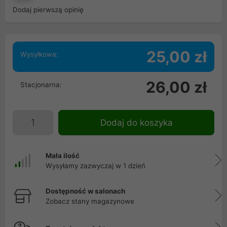
Dodaj pierwszą opinię
25,00 zł
Wysyłkowa:
26,00 zł
Stacjonarna:
Dodaj do koszyka
Mała ilość
Wysyłamy zazwyczaj w 1 dzień
Dostępność w salonach
Zobacz stany magazynowe