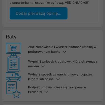
czarna torba na lustrzankę cyfrową, VRDIG-BAG-051
Dodaj pierwszą opinię...
Raty
Złóż zamówienie i wybierz płatność ratalną w
preferowanym banku
Wypełnij wniosek kredytowy, który otrzymasz
mailem
Wybierz sposób zawarcia umowy, poprzez
kuriera lub online
Podpisz umowę i ciesz się zakupami w
Proline.pl