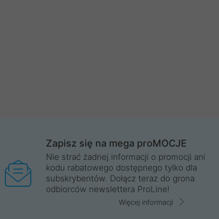
Zapisz się na mega proMOCJE
Nie strać żadnej informacji o promocji ani
kodu rabatowego dostępnego tylko dla
subskrybentów. Dołącz teraz do grona
odbiorców newslettera ProLine!
Więcej informacji