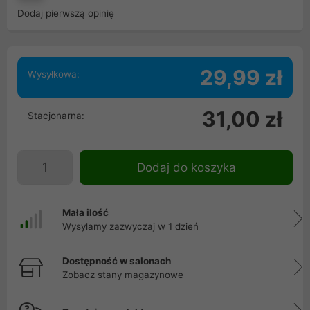
Dodaj pierwszą opinię
29,99 zł
Wysyłkowa:
31,00 zł
Stacjonarna:
Dodaj do koszyka
Mała ilość
Wysyłamy zazwyczaj w 1 dzień
Dostępność w salonach
Zobacz stany magazynowe