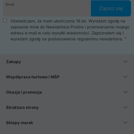
Email
Zapisz się
Oświadczam, że mam ukończone 16 lat. Wyrażam zgodę na
zapisanie mnie do Newslettera Proline i przetwarzanie mojego
adresu e-mail w celu wysyłki wiadomości. Zapoznałem się i
wyrażam zgodę na postanowienia
regulaminu newslettera
.
Zakupy
Współpraca hurtowa i MŚP
Okazja i promocja
Struktura strony
Sklepy marek