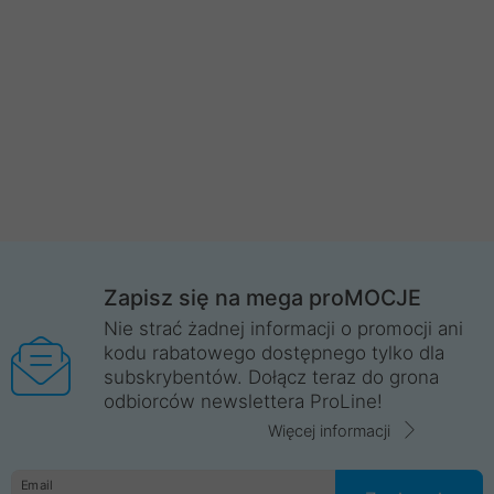
Zapisz się na mega proMOCJE
Nie strać żadnej informacji o promocji ani
kodu rabatowego dostępnego tylko dla
subskrybentów. Dołącz teraz do grona
odbiorców newslettera ProLine!
Więcej informacji
Email