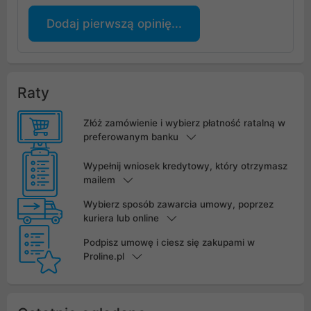
Dodaj pierwszą opinię...
Raty
Złóż zamówienie i wybierz płatność ratalną w
preferowanym banku
Wypełnij wniosek kredytowy, który otrzymasz
mailem
Wybierz sposób zawarcia umowy, poprzez
kuriera lub online
Podpisz umowę i ciesz się zakupami w
Proline.pl