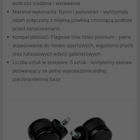
podczas siadania i wstawania
Materiał wykonania: Nylon i poliuretan - wytrzymały
rdzeń połączony z miękką powłoką chroniącą podłoże
przed zarysowaniami
Kompatybilność: Flagowe linie foteli premium - pełne
dopasowanie do modeli sportowych, ergonomicznych
oraz luksusowych edycji gabinetowych
Liczba sztuk w zestawie: 5 sztuk - kompletny zestaw
pozwalający na pełne wyposażenie jednej
pięcioramiennej bazy