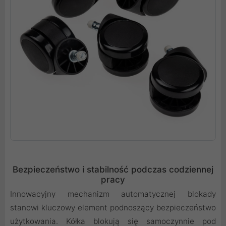
Bezpieczeństwo i stabilność podczas codziennej
pracy
Innowacyjny mechanizm automatycznej blokady
stanowi kluczowy element podnoszący bezpieczeństwo
użytkowania. Kółka blokują się samoczynnie pod