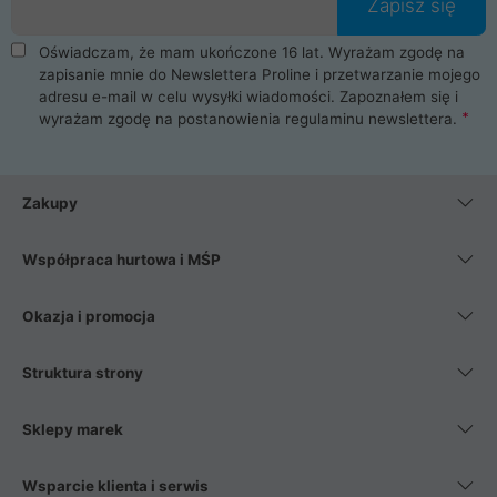
Zapisz się
Oświadczam, że mam ukończone 16 lat. Wyrażam zgodę na
zapisanie mnie do Newslettera Proline i przetwarzanie mojego
adresu e-mail w celu wysyłki wiadomości. Zapoznałem się i
wyrażam zgodę na postanowienia
regulaminu newslettera
.
Zakupy
Współpraca hurtowa i MŚP
Okazja i promocja
Struktura strony
Sklepy marek
Wsparcie klienta i serwis