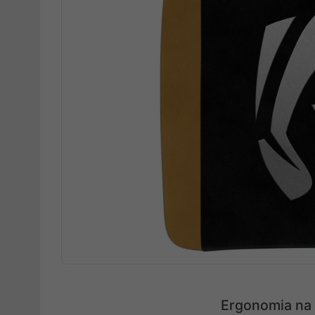
Ergonomia na