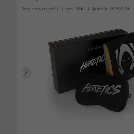
Dodaj pierwszą opinię
Kod: 13718
SKU: NBL-SP-PST-031
Poprzedni