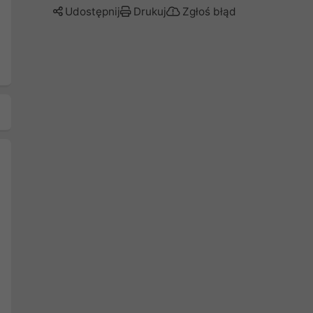
Udostępnij
Drukuj
Zgłoś błąd