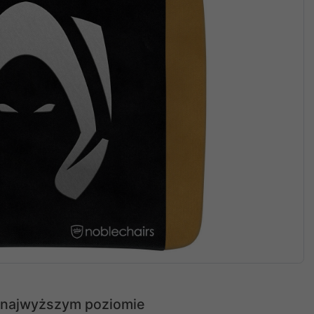
 najwyższym poziomie