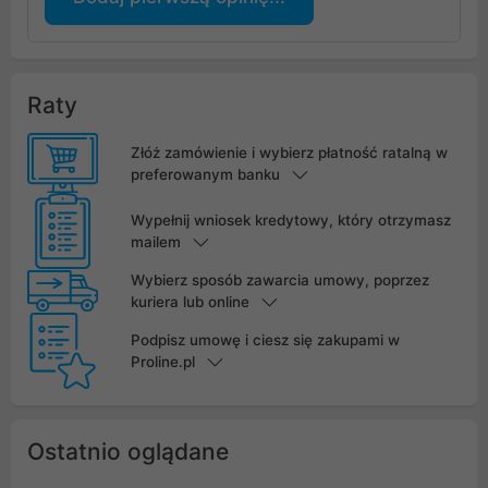
Raty
Złóż zamówienie i wybierz płatność ratalną w
preferowanym banku
Wypełnij wniosek kredytowy, który otrzymasz
mailem
Wybierz sposób zawarcia umowy, poprzez
kuriera lub online
Podpisz umowę i ciesz się zakupami w
Proline.pl
Ostatnio oglądane