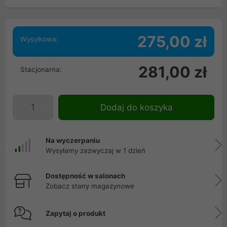
275,00 zł
Wysyłkowa:
281,00 zł
Stacjonarna:
Dodaj do koszyka
Na wyczerpaniu
Wysyłamy zazwyczaj w 1 dzień
Dostępność w salonach
Zobacz stany magazynowe
Zapytaj o produkt