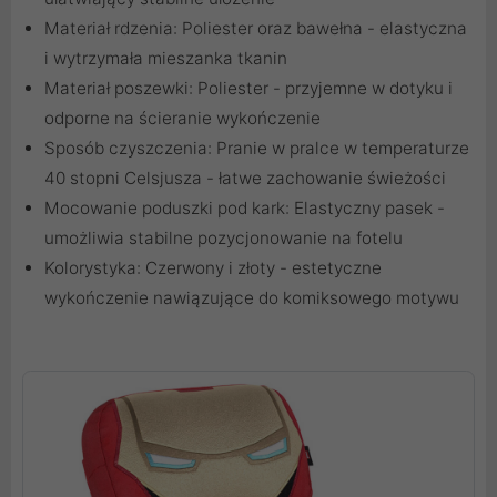
Materiał rdzenia: Poliester oraz bawełna - elastyczna
i wytrzymała mieszanka tkanin
Materiał poszewki: Poliester - przyjemne w dotyku i
odporne na ścieranie wykończenie
Sposób czyszczenia: Pranie w pralce w temperaturze
40 stopni Celsjusza - łatwe zachowanie świeżości
Mocowanie poduszki pod kark: Elastyczny pasek -
umożliwia stabilne pozycjonowanie na fotelu
Kolorystyka: Czerwony i złoty - estetyczne
wykończenie nawiązujące do komiksowego motywu