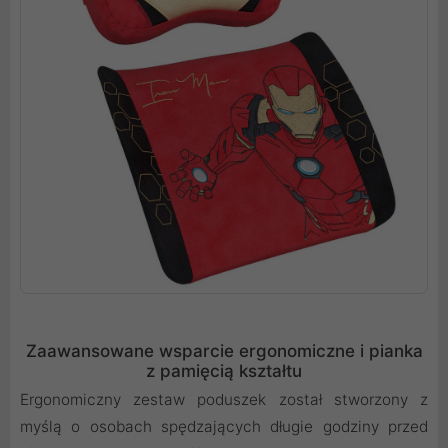
Zaawansowane wsparcie ergonomiczne i pianka
z pamięcią kształtu
Ergonomiczny zestaw poduszek został stworzony z
myślą o osobach spędzających długie godziny przed