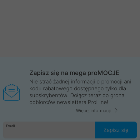
Zapisz się na mega proMOCJE
Nie strać żadnej informacji o promocji ani
kodu rabatowego dostępnego tylko dla
subskrybentów. Dołącz teraz do grona
odbiorców newslettera ProLine!
Więcej informacji
Email
Zapisz się