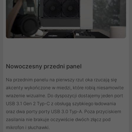
Nowoczesny przedni panel
Na przednim panelu na pierwszy rzut oka rzucają się
akcenty wykończone w miedzi, które robią niesamowite
wrażenie wizualne. Do dyspozycji dostajemy jeden port
USB 3.1 Gen 2 Typ-C z obsługą szybkiego ładowania
oraz dwa porty porty USB 3.0 Typ-A. Poza przyciskiem
zasilania nie brakuje oczywiście dwóch złącz pod
mikrofon i słuchawki.