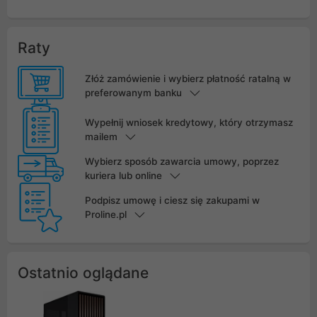
Raty
Złóż zamówienie i wybierz płatność ratalną w
preferowanym banku
Wypełnij wniosek kredytowy, który otrzymasz
mailem
Wybierz sposób zawarcia umowy, poprzez
kuriera lub online
Podpisz umowę i ciesz się zakupami w
Proline.pl
Ostatnio oglądane