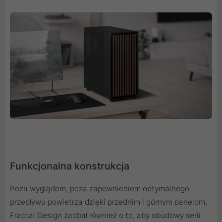
Funkcjonalna konstrukcja
Poza wyglądem, poza zapewnieniem optymalnego
przepływu powietrza dzięki przednim i górnym panelom,
Fractal Design zadbał również o to, aby obudowy serii