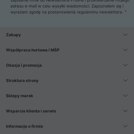
adresu e-mail w celu wysyłki wiadomości. Zapoznałem się i
wyrażam zgodę na postanowienia
regulaminu newslettera
.
Zakupy
Współpraca hurtowa i MŚP
Okazja i promocja
Struktura strony
Sklepy marek
Wsparcie klienta i serwis
Informacje o firmie