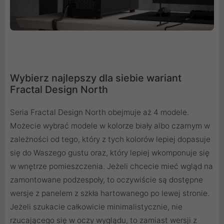
Wybierz najlepszy dla siebie wariant
Fractal Design North
Seria Fractal Design North obejmuje aż 4 modele.
Możecie wybrać modele w kolorze biały albo czarnym w
zależności od tego, który z tych kolorów lepiej dopasuje
się do Waszego gustu oraz, który lepiej wkomponuje się
w wnętrze pomieszczenia. Jeżeli chcecie mieć wgląd na
zamontowane podzespoły, to oczywiście są dostępne
wersje z panelem z szkła hartowanego po lewej stronie.
Jeżeli szukacie całkowicie minimalistycznie, nie
rzucającego się w oczy wyglądu, to zamiast wersji z