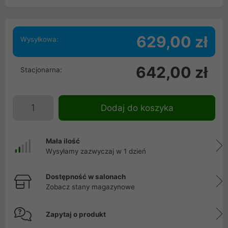
629,00 zł
Wysyłkowa:
642,00 zł
Stacjonarna:
Dodaj do koszyka
Mała ilość
Wysyłamy zazwyczaj w 1 dzień
Dostępność w salonach
Zobacz stany magazynowe
Zapytaj o produkt