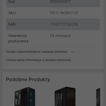
Kod
0000000971
SKU
FD-C-NOR1C-01
EAN
7340172704706
Gwarancja
24 miesiące
producenta
Osoba odpowiedzialna i bezpieczeństwo
Uniwersalna informacja o bezpieczeństwie
Podobne Produkty