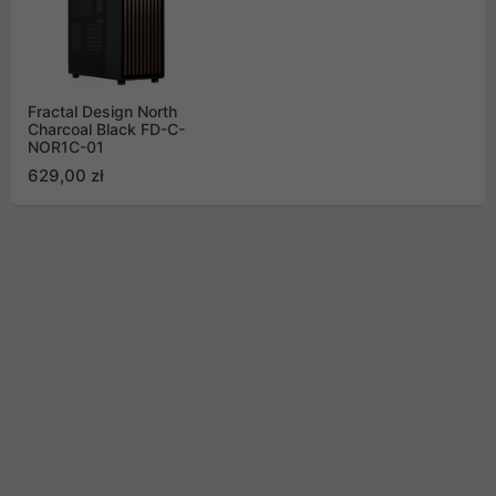
Fractal Design North
Charcoal Black FD-C-
NOR1C-01
629,00 zł