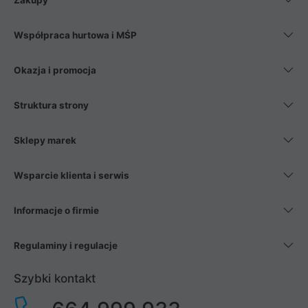
Zakupy
Współpraca hurtowa i MŚP
Okazja i promocja
Struktura strony
Sklepy marek
Wsparcie klienta i serwis
Informacje o firmie
Regulaminy i regulacje
Szybki kontakt