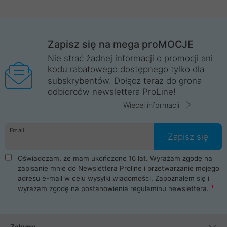
Zapisz się na mega proMOCJE
Nie strać żadnej informacji o promocji ani
kodu rabatowego dostępnego tylko dla
subskrybentów. Dołącz teraz do grona
odbiorców newslettera ProLine!
Więcej informacji
Email
Zapisz się
Oświadczam, że mam ukończone 16 lat. Wyrażam zgodę na
zapisanie mnie do Newslettera Proline i przetwarzanie mojego
adresu e-mail w celu wysyłki wiadomości. Zapoznałem się i
wyrażam zgodę na postanowienia
regulaminu newslettera
.