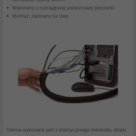
Wykonany z rozciągliwej poliestrowej plecionki
Montaż: zapinany na rzep
Osłona wykonana jest z elastyczniego materiału, dzięki