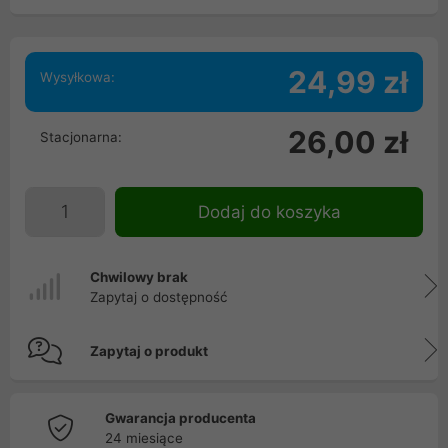
24,99 zł
Wysyłkowa:
26,00 zł
Stacjonarna:
Dodaj do koszyka
Chwilowy brak
Zapytaj o dostępność
Zapytaj o produkt
Gwarancja producenta
24 miesiące