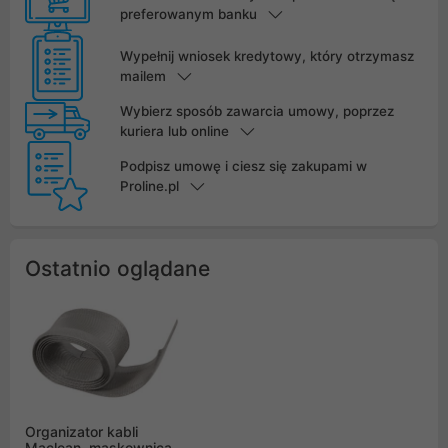
preferowanym banku
Wypełnij wniosek kredytowy, który otrzymasz
mailem
Wybierz sposób zawarcia umowy, poprzez
kuriera lub online
Podpisz umowę i ciesz się zakupami w
Proline.pl
Ostatnio oglądane
Organizator kabli
Maclean, maskownica,