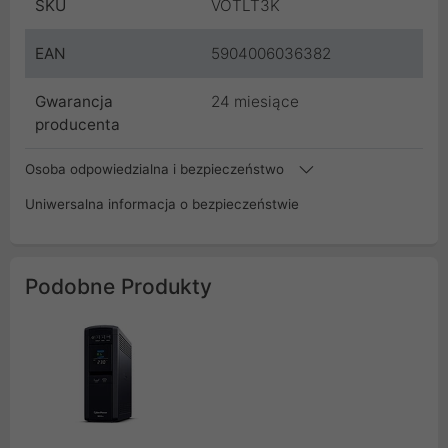
SKU
VOTLT3K
EAN
5904006036382
Gwarancja
24 miesiące
producenta
Osoba odpowiedzialna i bezpieczeństwo
Uniwersalna informacja o bezpieczeństwie
Podobne Produkty