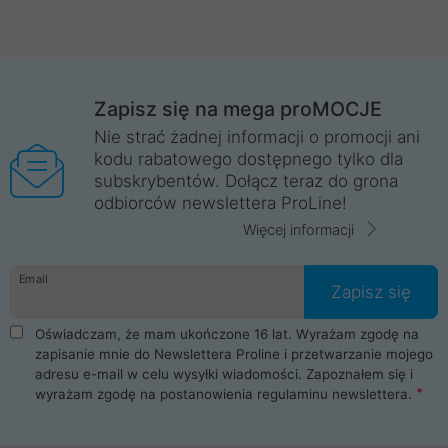
Zapisz się na mega proMOCJE
Nie strać żadnej informacji o promocji ani
kodu rabatowego dostępnego tylko dla
subskrybentów. Dołącz teraz do grona
odbiorców newslettera ProLine!
Więcej informacji
Email
Zapisz się
Oświadczam, że mam ukończone 16 lat. Wyrażam zgodę na
zapisanie mnie do Newslettera Proline i przetwarzanie mojego
adresu e-mail w celu wysyłki wiadomości. Zapoznałem się i
wyrażam zgodę na postanowienia
regulaminu newslettera
.