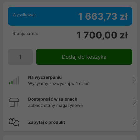
1 663,73 zł
Wysyłkowa:
1 700,00 zł
Stacjonarna:
Dodaj do koszyka
Na wyczerpaniu
Wysyłamy zazwyczaj w 1 dzień
Dostępność w salonach
Zobacz stany magazynowe
Zapytaj o produkt