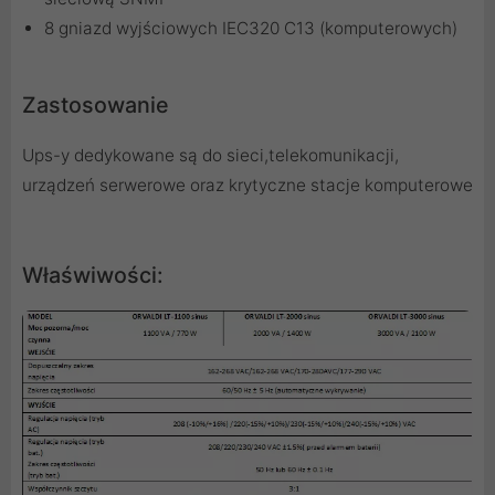
8 gniazd wyjściowych IEC320 C13 (komputerowych)
Zastosowanie
Ups-y dedykowane są do sieci,telekomunikacji,
urządzeń serwerowe oraz krytyczne stacje komputerowe
Właświwości: