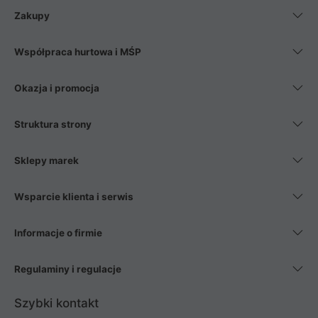
Zakupy
Współpraca hurtowa i MŚP
Okazja i promocja
Struktura strony
Sklepy marek
Wsparcie klienta i serwis
Informacje o firmie
Regulaminy i regulacje
Szybki kontakt