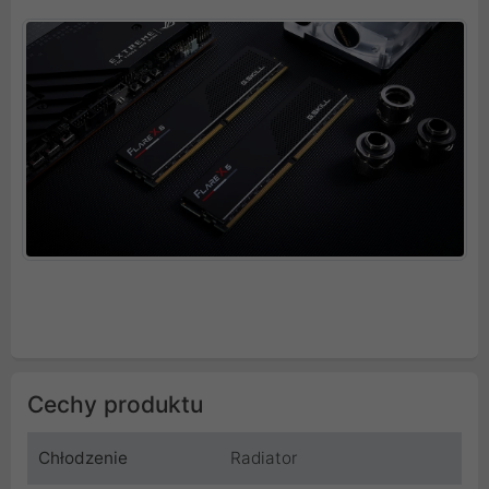
Cechy produktu
Chłodzenie
Radiator