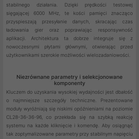
stabilnego działania. Dzięki prędkości testowej
sięgającej 6000 MHz, te kości pamięci znacząco
przyspieszają przesyłanie danych, skracając czas
ładowania gier oraz poprawiając responsywność
aplikacji. Architektura ta dobrze integruje się z
nowoczesnymi płytami głównymi, otwierając przed
użytkownikami szerokie możliwości wielozadaniowości.
Niezrównane parametry i selekcjonowane
komponenty
Kluczem do uzyskania wysokiej wydajności jest dbałość
o najmniejsze szczegóły techniczne. Prezentowane
moduły wyróżniają się niskimi opóźnieniami na poziomie
CL28-36-36-96, co przekłada się na szybką reakcję
systemu na każde kliknięcie i komendę. Aby osiągnąć
tak zoptymalizowane parametry przy stabilnym napięciu