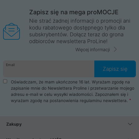
Zapisz się na mega proMOCJE
Nie strać żadnej informacji o promocji ani
kodu rabatowego dostępnego tylko dla
subskrybentów. Dołącz teraz do grona
odbiorców newslettera ProLine!
Więcej informacji
Email
Zapisz się
Oświadczam, że mam ukończone 16 lat. Wyrażam zgodę na
zapisanie mnie do Newslettera Proline i przetwarzanie mojego
adresu e-mail w celu wysyłki wiadomości. Zapoznałem się i
wyrażam zgodę na postanowienia
regulaminu newslettera
.
Zakupy