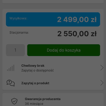
2 499,00 zł
Wysyłkowa:
2 550,00 zł
Stacjonarna:
Dodaj do koszyka
Chwilowy brak
Zapytaj o dostępność
Zapytaj o produkt
Gwarancja producenta
36 miesiące