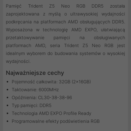
Pamięć Trident Z5 Neo RGB DDR5 została
zaprojektowana z myślą o ultrawysokiej wydajności
podkręcania na platformach AMD obsługujących DDR5.
Wyposażona w technologię AMD EXPO, ułatwiającą
przetaktowywanie pamięci na obsługiwanych
platformach AMD, seria Trident Z5 Neo RGB jest
idealnym wyborem do budowania systemów o wysokiej
wydajności.
Najważniejsze cechy
Pojemność całkowita: 32GB (2x16GB)
Taktowanie: 6000MHz
Opóźnienia: CL30-38-38-96
Typ pamięci: DDR5
Technologia AMD EXPO Profile Ready
Programowalne efekty podświetlenia RGB