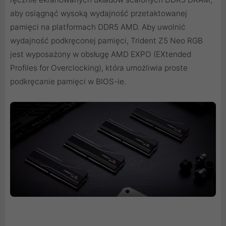
aby osiągnąć wysoką wydajność przetaktowanej
pamięci na platformach DDR5 AMD. Aby uwolnić
wydajność podkręconej pamięci, Trident Z5 Neo RGB
jest wyposażony w obsługę AMD EXPO (EXtended
Profiles for Overclocking), która umożliwia proste
podkręcanie pamięci w BIOS-ie.