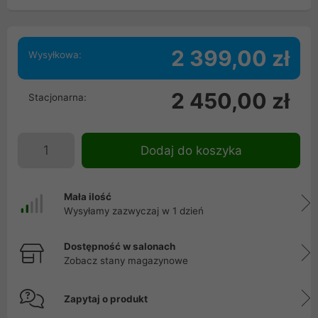
2 399,00 zł
Wysyłkowa:
2 450,00 zł
Stacjonarna:
Dodaj do koszyka
Mała ilość
Wysyłamy zazwyczaj w 1 dzień
Dostępność w salonach
Zobacz stany magazynowe
Zapytaj o produkt