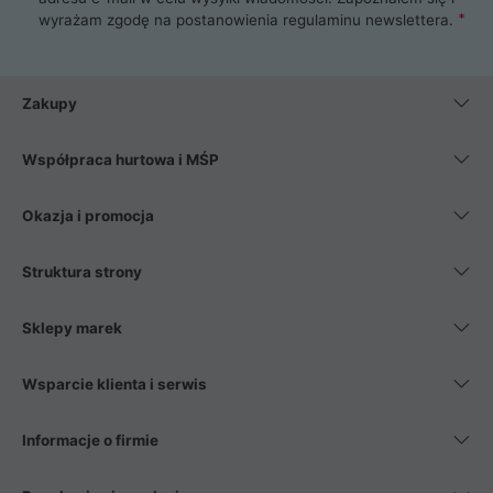
wyrażam zgodę na postanowienia
regulaminu newslettera
.
Zakupy
Współpraca hurtowa i MŚP
Okazja i promocja
Struktura strony
Sklepy marek
Wsparcie klienta i serwis
Informacje o firmie