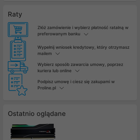
Raty
Złóż zamówienie i wybierz płatność ratalną w
preferowanym banku
Wypełnij wniosek kredytowy, który otrzymasz
mailem
Wybierz sposób zawarcia umowy, poprzez
kuriera lub online
Podpisz umowę i ciesz się zakupami w
Proline.pl
Ostatnio oglądane