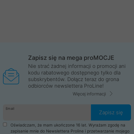
Zapisz się na mega proMOCJE
Nie strać żadnej informacji o promocji ani
kodu rabatowego dostępnego tylko dla
subskrybentów. Dołącz teraz do grona
odbiorców newslettera ProLine!
Więcej informacji
Email
Zapisz się
Oświadczam, że mam ukończone 16 lat. Wyrażam zgodę na
zapisanie mnie do Newslettera Proline i przetwarzanie mojego