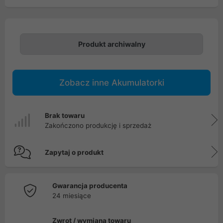
Produkt archiwalny
Zobacz inne Akumulatorki
Brak towaru
Zakończono produkcję i sprzedaż
Zapytaj o produkt
Gwarancja producenta
24 miesiące
Zwrot / wymiana towaru