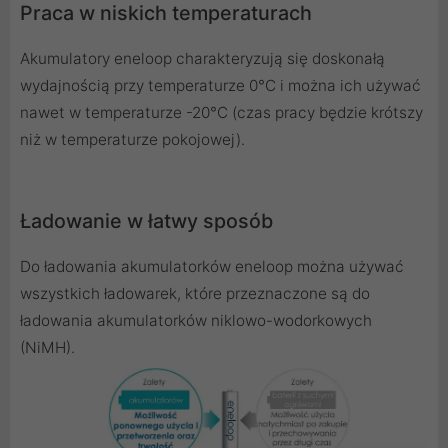
Praca w niskich temperaturach
Akumulatory eneloop charakteryzują się doskonałą
wydajnością przy temperaturze 0°C i można ich używać
nawet w temperaturze -20°C (czas pracy będzie krótszy
niż w temperaturze pokojowej).
Ładowanie w łatwy sposób
Do ładowania akumulatorków eneloop można używać
wszystkich ładowarek, które przeznaczone są do
ładowania akumulatorków niklowo-wodorkowych
(NiMH).