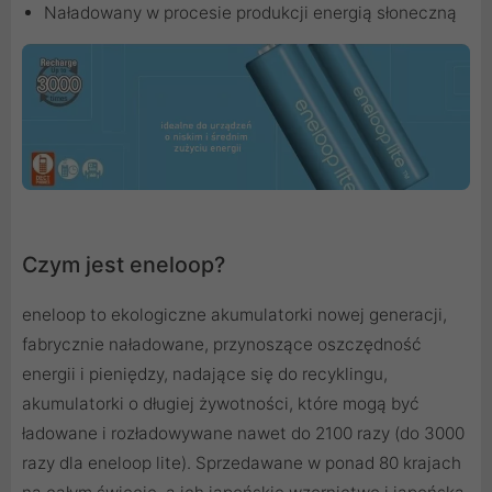
Naładowany w procesie produkcji energią słoneczną
Czym jest eneloop?
eneloop to ekologiczne akumulatorki nowej generacji,
fabrycznie naładowane, przynoszące oszczędność
energii i pieniędzy, nadające się do recyklingu,
akumulatorki o długiej żywotności, które mogą być
ładowane i rozładowywane nawet do 2100 razy (do 3000
razy dla eneloop lite). Sprzedawane w ponad 80 krajach