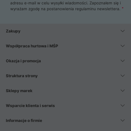
adresu e-mail w celu wysyłki wiadomości. Zapoznałem się i
wyrażam zgodę na postanowienia
regulaminu newslettera
.
Zakupy
Współpraca hurtowa i MŚP
Okazja i promocja
Struktura strony
Sklepy marek
Wsparcie klienta i serwis
Informacje o firmie