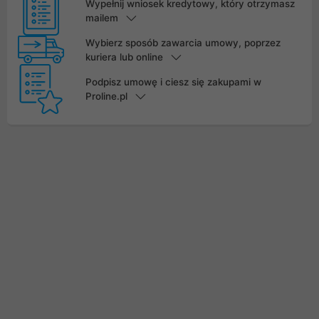
Wypełnij wniosek kredytowy, który otrzymasz
mailem
Wybierz sposób zawarcia umowy, poprzez
kuriera lub online
Podpisz umowę i ciesz się zakupami w
Proline.pl