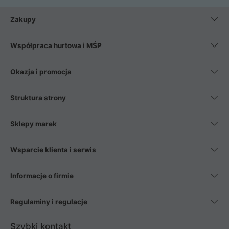
Zakupy
Współpraca hurtowa i MŚP
Okazja i promocja
Struktura strony
Sklepy marek
Wsparcie klienta i serwis
Informacje o firmie
Regulaminy i regulacje
Szybki kontakt