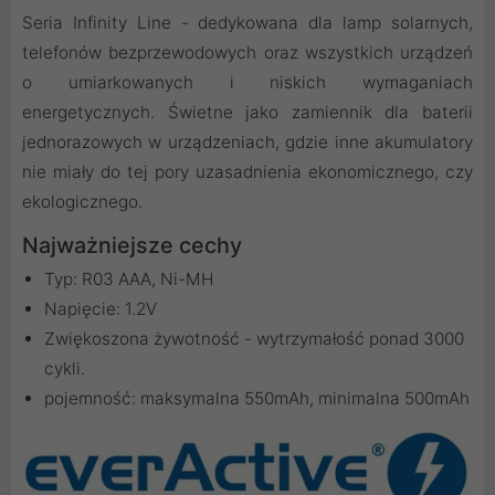
Seria Infinity Line - dedykowana dla lamp solarnych,
telefonów bezprzewodowych oraz wszystkich urządzeń
o umiarkowanych i niskich wymaganiach
energetycznych. Świetne jako zamiennik dla baterii
jednorazowych w urządzeniach, gdzie inne akumulatory
nie miały do tej pory uzasadnienia ekonomicznego, czy
ekologicznego.
Najważniejsze cechy
Typ: R03 AAA, Ni-MH
Napięcie: 1.2V
Zwiękoszona żywotność - wytrzymałość ponad 3000
cykli.
pojemność: maksymalna 550mAh, minimalna 500mAh