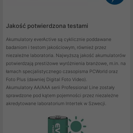
Jakość potwierdzona testami
Akumulatory everActive są cyklicznie poddawane
badaniom i testom jakościowym, również przez
niezależne laboratoria. Najwyższą jakość akumulatorów
potwierdzają prestiżowe wyróżnienia branżowe, m.in. na
łamach specjalistycznego czasopisma PCWorld oraz
Foto Plus (dawniej Digital Foto Video).
Akumulatory AA/AAA serii Professional Line zostały
sprawdzone pod kątem pojemności przez niezależne
akredytowane laboratorium Intertek w Szwecji.