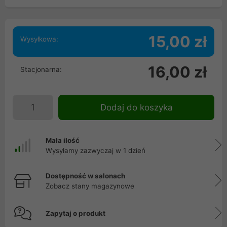
15,00 zł
Wysyłkowa:
16,00 zł
Stacjonarna:
Dodaj do koszyka
Mała ilość
Wysyłamy zazwyczaj w 1 dzień
Dostępność w salonach
Zobacz stany magazynowe
Zapytaj o produkt