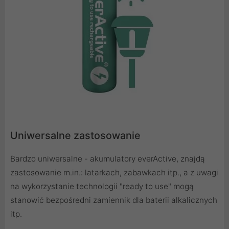
Uniwersalne zastosowanie
Bardzo uniwersalne - akumulatory everActive, znajdą
zastosowanie m.in.: latarkach, zabawkach itp., a z uwagi
na wykorzystanie technologii "ready to use" mogą
stanowić bezpośredni zamiennik dla baterii alkalicznych
itp.