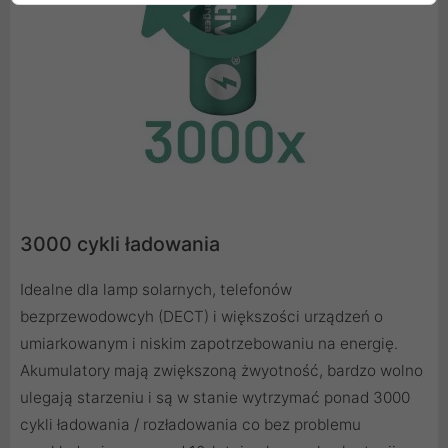
3000 cykli ładowania
Idealne dla lamp solarnych, telefonów
bezprzewodowcyh (DECT) i większości urządzeń o
umiarkowanym i niskim zapotrzebowaniu na energię.
Akumulatory mają zwiększoną żwyotność, bardzo wolno
ulegają starzeniu i są w stanie wytrzymać ponad 3000
cykli ładowania / rozładowania co bez problemu