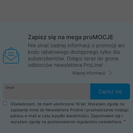
Zapisz się na mega proMOCJE
Nie strać żadnej informacji o promocji ani
kodu rabatowego dostępnego tylko dla
subskrybentów. Dołącz teraz do grona
odbiorców newslettera ProLine!
Więcej informacji
Email
Zapisz się
Oświadczam, że mam ukończone 16 lat. Wyrażam zgodę na
zapisanie mnie do Newslettera Proline i przetwarzanie mojego
adresu e-mail w celu wysyłki wiadomości. Zapoznałem się i
wyrażam zgodę na postanowienia
regulaminu newslettera
.