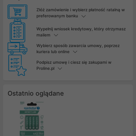
Złóż zamówienie i wybierz płatność ratalną w
preferowanym banku
Wypełnij wniosek kredytowy, który otrzymasz
mailem
Wybierz sposób zawarcia umowy, poprzez
kuriera lub online
Podpisz umowę i ciesz się zakupami w
Proline.pl
Ostatnio oglądane