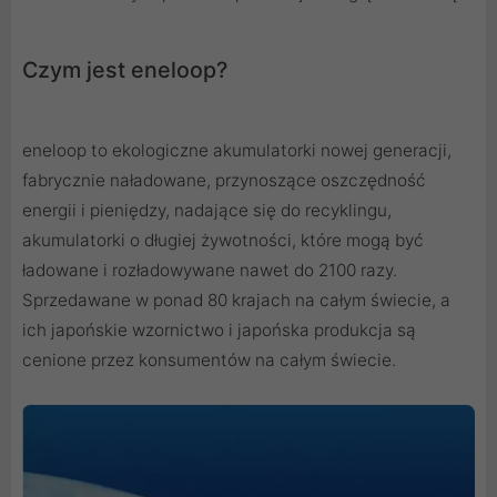
Czym jest eneloop?
eneloop to ekologiczne akumulatorki nowej generacji,
fabrycznie naładowane, przynoszące oszczędność
energii i pieniędzy, nadające się do recyklingu,
akumulatorki o długiej żywotności, które mogą być
ładowane i rozładowywane nawet do 2100 razy.
Sprzedawane w ponad 80 krajach na całym świecie, a
ich japońskie wzornictwo i japońska produkcja są
cenione przez konsumentów na całym świecie.