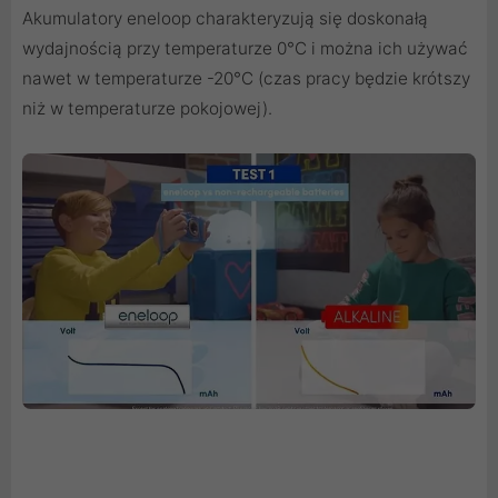
Akumulatory eneloop charakteryzują się doskonałą
wydajnością przy temperaturze 0°C i można ich używać
nawet w temperaturze -20°C (czas pracy będzie krótszy
niż w temperaturze pokojowej).