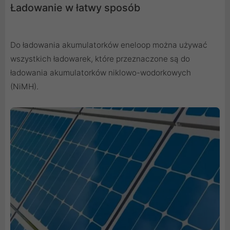
Ładowanie w łatwy sposób
Do ładowania akumulatorków eneloop można używać
wszystkich ładowarek, które przeznaczone są do
ładowania akumulatorków niklowo-wodorkowych
(NiMH).