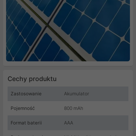
Cechy produktu
Zastosowanie
Akumulator
Pojemność
800 mAh
Format baterii
AAA