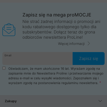
Zapisz się na mega proMOCJE
Nie strać żadnej informacji o promocji ani
kodu rabatowego dostępnego tylko dla
subskrybentów. Dołącz teraz do grona
odbiorców newslettera ProLine!
Więcej informacji
Email
Zapisz się
Oświadczam, że mam ukończone 16 lat. Wyrażam zgodę na
zapisanie mnie do Newslettera Proline i przetwarzanie mojego
adresu e-mail w celu wysyłki wiadomości. Zapoznałem się i
wyrażam zgodę na postanowienia
regulaminu newslettera
.
Zakupy