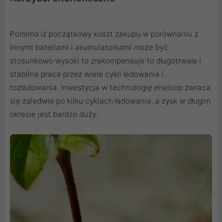
Pomimo iż początkowy koszt zakupu w porównaniu z
innymi bateriami i akumulatorkami może być
stosunkowo wysoki to zrekompensuje to długotrwała i
stabilna praca przez wiele cykli ładowania i
rozładowania. Inwestycja w technologię eneloop zwraca
się zaledwie po kilku cyklach ładowania, a zysk w długim
okresie jest bardzo duży.