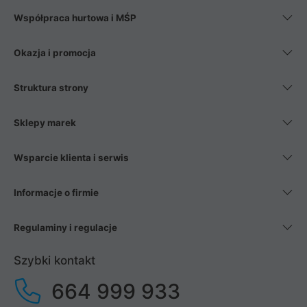
Współpraca hurtowa i MŚP
Okazja i promocja
Struktura strony
Sklepy marek
Wsparcie klienta i serwis
Informacje o firmie
Regulaminy i regulacje
Szybki kontakt
664 999 933