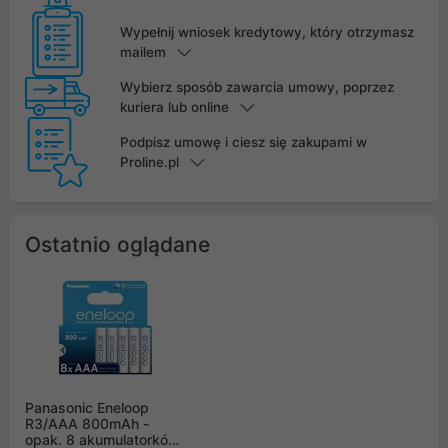
Wypełnij wniosek kredytowy, który otrzymasz
mailem
Wybierz sposób zawarcia umowy, poprzez
kuriera lub online
Podpisz umowę i ciesz się zakupami w
Proline.pl
Ostatnio oglądane
Panasonic Eneloop
R3/AAA 800mAh -
opak. 8 akumulatorków