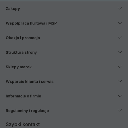
Zakupy
Współpraca hurtowa i MŚP
Okazja i promocja
Struktura strony
Sklepy marek
Wsparcie klienta i serwis
Informacje o firmie
Regulaminy i regulacje
Szybki kontakt