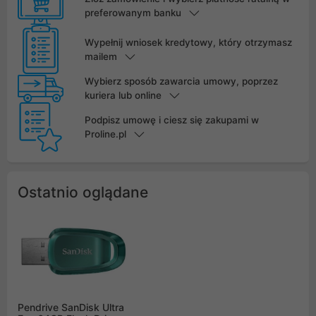
preferowanym banku
Wypełnij wniosek kredytowy, który otrzymasz
mailem
Wybierz sposób zawarcia umowy, poprzez
kuriera lub online
Podpisz umowę i ciesz się zakupami w
Proline.pl
Ostatnio oglądane
Pendrive SanDisk Ultra