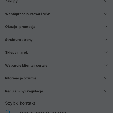
Zakupy
Współpraca hurtowa i MŚP
Okazja i promocja
Struktura strony
Sklepy marek
Wsparcie klienta i serwis
Informacje o firmie
Regulaminy i regulacje
Szybki kontakt