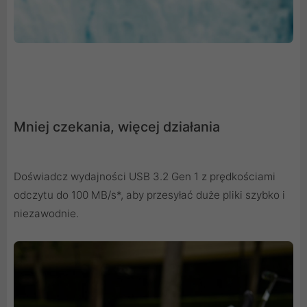
Mniej czekania, więcej działania
Doświadcz wydajności USB 3.2 Gen 1 z prędkościami
odczytu do 100 MB/s*, aby przesyłać duże pliki szybko i
niezawodnie.