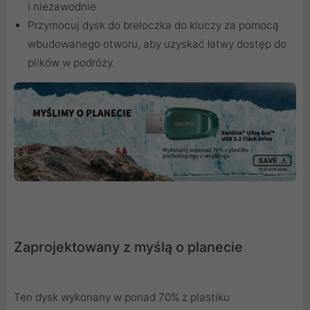
i niezawodnie
Przymocuj dysk do breloczka do kluczy za pomocą
wbudowanego otworu, aby uzyskać łatwy dostęp do
plików w podróży.
Zaprojektowany z myślą o planecie
Ten dysk wykonany w ponad 70% z plastiku