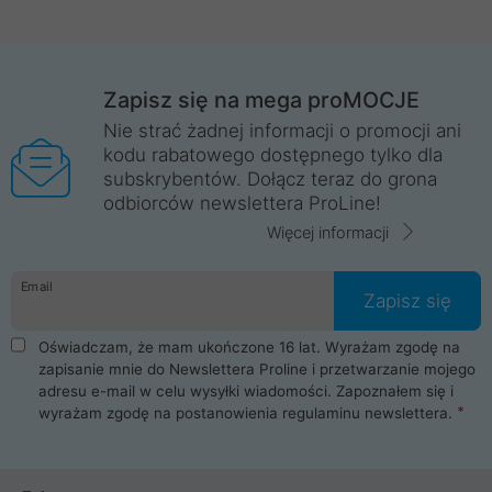
Zapisz się na mega proMOCJE
Nie strać żadnej informacji o promocji ani
kodu rabatowego dostępnego tylko dla
subskrybentów. Dołącz teraz do grona
odbiorców newslettera ProLine!
Więcej informacji
Email
Zapisz się
Oświadczam, że mam ukończone 16 lat. Wyrażam zgodę na
zapisanie mnie do Newslettera Proline i przetwarzanie mojego
adresu e-mail w celu wysyłki wiadomości. Zapoznałem się i
wyrażam zgodę na postanowienia
regulaminu newslettera
.