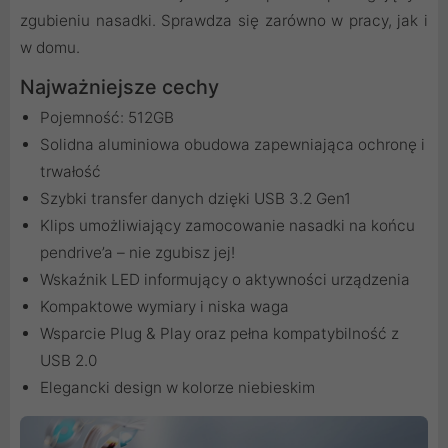
zgubieniu nasadki. Sprawdza się zarówno w pracy, jak i
w domu.
Najważniejsze cechy
Pojemność: 512GB
Solidna aluminiowa obudowa zapewniająca ochronę i
trwałość
Szybki transfer danych dzięki USB 3.2 Gen1
Klips umożliwiający zamocowanie nasadki na końcu
pendrive’a – nie zgubisz jej!
Wskaźnik LED informujący o aktywności urządzenia
Kompaktowe wymiary i niska waga
Wsparcie Plug & Play oraz pełna kompatybilność z
USB 2.0
Elegancki design w kolorze niebieskim