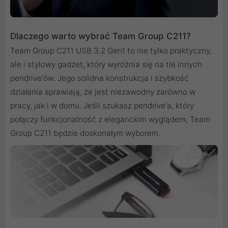
Dlaczego warto wybrać Team Group C211?
Team Group C211 USB 3.2 Gen1 to nie tylko praktyczny,
ale i stylowy gadżet, który wyróżnia się na tle innych
pendrive'ów. Jego solidna konstrukcja i szybkość
działania sprawiają, że jest niezawodny zarówno w
pracy, jak i w domu. Jeśli szukasz pendrive'a, który
połączy funkcjonalność z eleganckim wyglądem, Team
Group C211 będzie doskonałym wyborem.