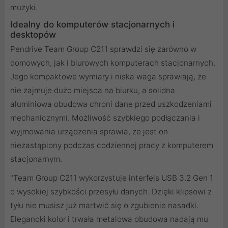
muzyki.
Idealny do komputerów stacjonarnych i
desktopów
Pendrive Team Group C211 sprawdzi się zarówno w
domowych, jak i biurowych komputerach stacjonarnych.
Jego kompaktowe wymiary i niska waga sprawiają, że
nie zajmuje dużo miejsca na biurku, a solidna
aluminiowa obudowa chroni dane przed uszkodzeniami
mechanicznymi. Możliwość szybkiego podłączania i
wyjmowania urządzenia sprawia, że jest on
niezastąpiony podczas codziennej pracy z komputerem
stacjonarnym.
"Team Group C211 wykorzystuje interfejs USB 3.2 Gen 1
o wysokiej szybkości przesyłu danych. Dzięki klipsowi z
tyłu nie musisz już martwić się o zgubienie nasadki.
Elegancki kolor i trwała metalowa obudowa nadają mu