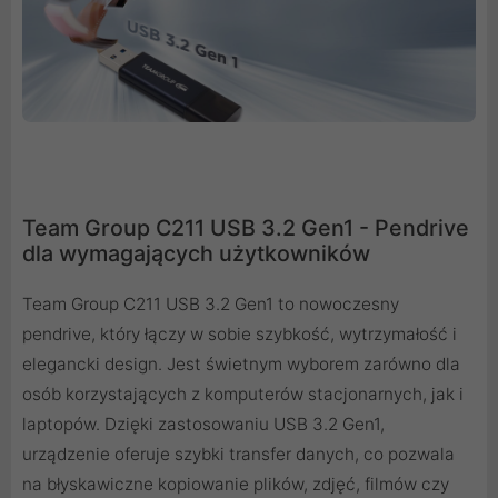
Team Group C211 USB 3.2 Gen1 - Pendrive
dla wymagających użytkowników
Team Group C211 USB 3.2 Gen1 to nowoczesny
pendrive, który łączy w sobie szybkość, wytrzymałość i
elegancki design. Jest świetnym wyborem zarówno dla
osób korzystających z komputerów stacjonarnych, jak i
laptopów. Dzięki zastosowaniu USB 3.2 Gen1,
urządzenie oferuje szybki transfer danych, co pozwala
na błyskawiczne kopiowanie plików, zdjęć, filmów czy