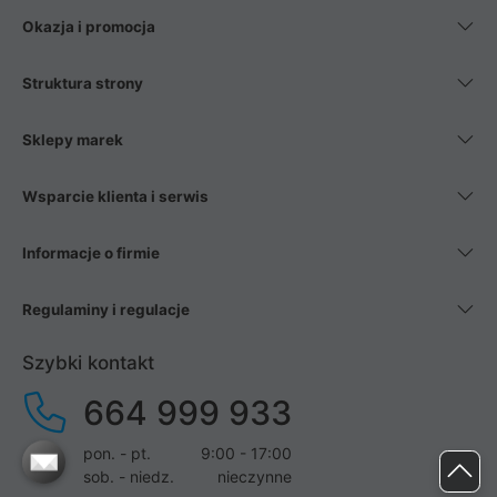
Okazja i promocja
Struktura strony
Sklepy marek
Wsparcie klienta i serwis
Informacje o firmie
Regulaminy i regulacje
Szybki kontakt
664 999 933
pon. - pt.
9:00 - 17:00
sob. - niedz.
nieczynne