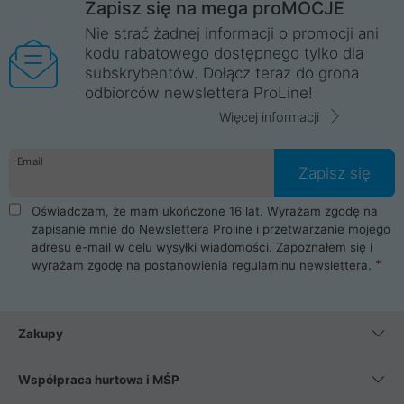
Zapisz się na mega proMOCJE
Nie strać żadnej informacji o promocji ani
kodu rabatowego dostępnego tylko dla
subskrybentów. Dołącz teraz do grona
odbiorców newslettera ProLine!
Więcej informacji
Email
Zapisz się
Oświadczam, że mam ukończone 16 lat. Wyrażam zgodę na
zapisanie mnie do Newslettera Proline i przetwarzanie mojego
adresu e-mail w celu wysyłki wiadomości. Zapoznałem się i
wyrażam zgodę na postanowienia
regulaminu newslettera
.
Zakupy
Współpraca hurtowa i MŚP