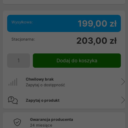
199,00 zł
Wysyłkowa:
203,00 zł
Stacjonarna:
Dodaj do koszyka
Chwilowy brak
Zapytaj o dostępność
Zapytaj o produkt
Gwarancja producenta
24 miesiące