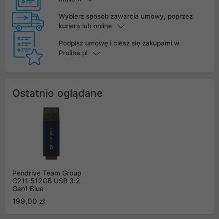
Wybierz sposób zawarcia umowy, poprzez
kuriera lub online
Podpisz umowę i ciesz się zakupami w
Proline.pl
Ostatnio oglądane
Pendrive Team Group
C211 512GB USB 3.2
Gen1 Blue
199,00 zł