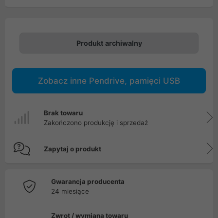
Produkt archiwalny
Zobacz inne Pendrive, pamięci USB
Brak towaru
Zakończono produkcję i sprzedaż
Zapytaj o produkt
Gwarancja producenta
24 miesiące
Zwrot / wymiana towaru