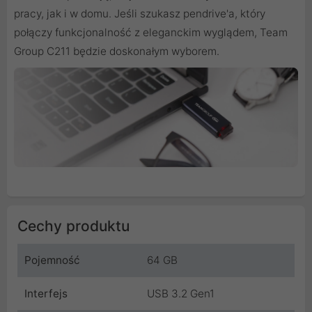
pracy, jak i w domu. Jeśli szukasz pendrive'a, który
połączy funkcjonalność z eleganckim wyglądem, Team
Group C211 będzie doskonałym wyborem.
Cechy produktu
Pojemność
64 GB
Interfejs
USB 3.2 Gen1