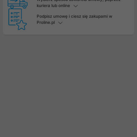
kuriera lub online
Podpisz umowę i ciesz się zakupami w
Proline.pl