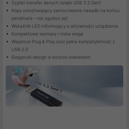
Szybki transfer danych dzięki USB 3.2 Gen1
Klips umożliwiający zamocowanie nasadki na końcu
pendrive’a – nie zgubisz jej!
Wskaźnik LED informujący o aktywności urządzenia
Kompaktowe wymiary i niska waga
Wsparcie Plug & Play oraz pełna kompatybilność z
USB 2.0
Elegancki design w kolorze niebieskim