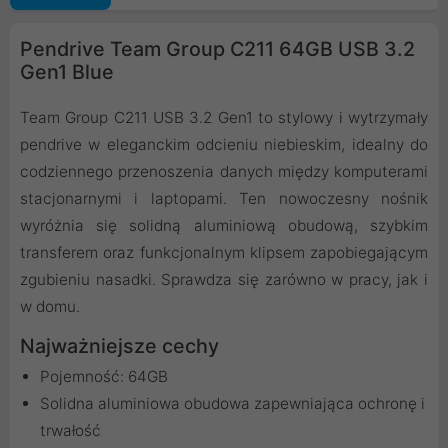
Pendrive Team Group C211 64GB USB 3.2
Gen1 Blue
Team Group C211 USB 3.2 Gen1 to stylowy i wytrzymały
pendrive w eleganckim odcieniu niebieskim, idealny do
codziennego przenoszenia danych między komputerami
stacjonarnymi i laptopami. Ten nowoczesny nośnik
wyróżnia się solidną aluminiową obudową, szybkim
transferem oraz funkcjonalnym klipsem zapobiegającym
zgubieniu nasadki. Sprawdza się zarówno w pracy, jak i
w domu.
Najważniejsze cechy
Pojemność: 64GB
Solidna aluminiowa obudowa zapewniająca ochronę i
trwałość