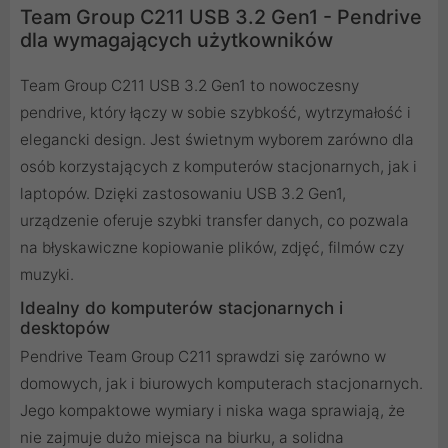
Team Group C211 USB 3.2 Gen1 - Pendrive
dla wymagających użytkowników
Team Group C211 USB 3.2 Gen1 to nowoczesny
pendrive, który łączy w sobie szybkość, wytrzymałość i
elegancki design. Jest świetnym wyborem zarówno dla
osób korzystających z komputerów stacjonarnych, jak i
laptopów. Dzięki zastosowaniu USB 3.2 Gen1,
urządzenie oferuje szybki transfer danych, co pozwala
na błyskawiczne kopiowanie plików, zdjęć, filmów czy
muzyki.
Idealny do komputerów stacjonarnych i
desktopów
Pendrive Team Group C211 sprawdzi się zarówno w
domowych, jak i biurowych komputerach stacjonarnych.
Jego kompaktowe wymiary i niska waga sprawiają, że
nie zajmuje dużo miejsca na biurku, a solidna