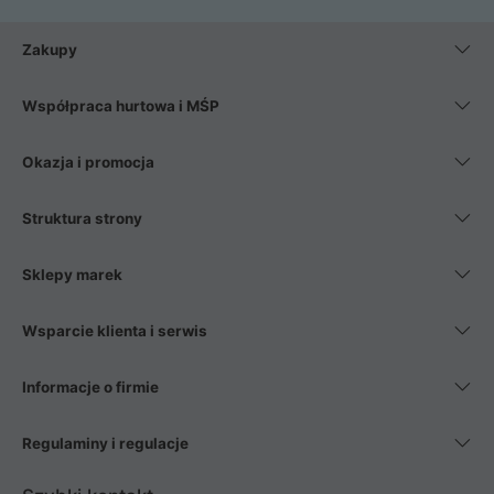
Zakupy
Współpraca hurtowa i MŚP
Okazja i promocja
Struktura strony
Sklepy marek
Wsparcie klienta i serwis
Informacje o firmie
Regulaminy i regulacje