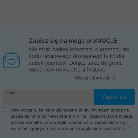
Zapisz się na mega proMOCJE
Nie strać żadnej informacji o promocji ani
kodu rabatowego dostępnego tylko dla
subskrybentów. Dołącz teraz do grona
odbiorców newslettera ProLine!
Więcej informacji
Email
Zapisz się
Oświadczam, że mam ukończone 16 lat. Wyrażam zgodę na
zapisanie mnie do Newslettera Proline i przetwarzanie mojego
adresu e-mail w celu wysyłki wiadomości. Zapoznałem się i
wyrażam zgodę na postanowienia
regulaminu newslettera
.