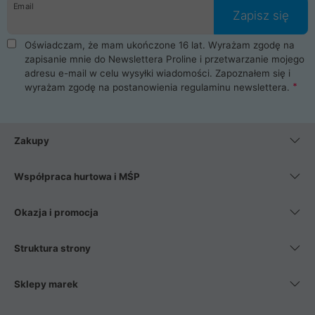
Email
Zapisz się
Oświadczam, że mam ukończone 16 lat. Wyrażam zgodę na
zapisanie mnie do Newslettera Proline i przetwarzanie mojego
adresu e-mail w celu wysyłki wiadomości. Zapoznałem się i
wyrażam zgodę na postanowienia
regulaminu newslettera
.
Zakupy
Współpraca hurtowa i MŚP
Okazja i promocja
Struktura strony
Sklepy marek