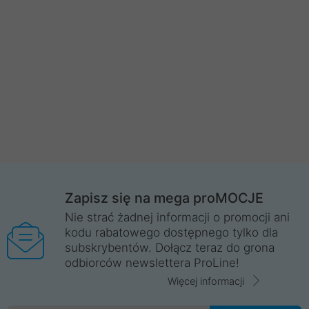
Zapisz się na mega proMOCJE
Nie strać żadnej informacji o promocji ani
kodu rabatowego dostępnego tylko dla
subskrybentów. Dołącz teraz do grona
odbiorców newslettera ProLine!
Więcej informacji