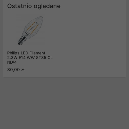
Ostatnio oglądane
Philips LED Filament
2.3W E14 WW ST35 CL
ND/4
30,00 zł