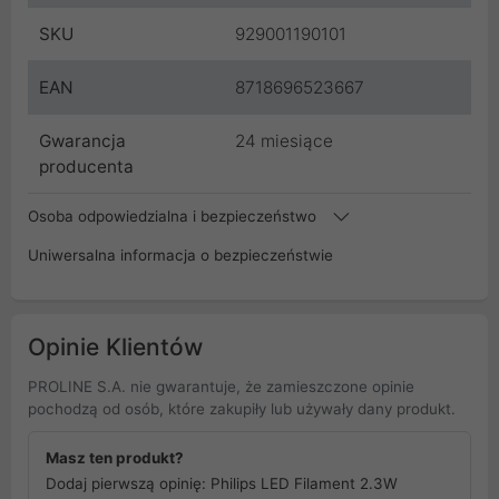
SKU
929001190101
EAN
8718696523667
Gwarancja
24 miesiące
producenta
Osoba odpowiedzialna i bezpieczeństwo
Uniwersalna informacja o bezpieczeństwie
Opinie Klientów
PROLINE S.A. nie gwarantuje, że zamieszczone opinie
pochodzą od osób, które zakupiły lub używały dany produkt.
Masz ten produkt?
Dodaj pierwszą opinię: Philips LED Filament 2.3W