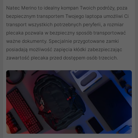
Natec Merino to idealny kompan Twoich podróży, poza
bezpiecznym transportem Twojego laptopa umożliwi Ci
transport wszystkich potrzebnych peryferii, a rozmiar
plecaka pozwala w bezpieczny sposób transportować
ważne dokumenty. Specjalnie przygotowane zamki
posiadają możliwość zapięcia kłódki zabezpieczając
zawartość plecaka przed dostępem osób trzecich.