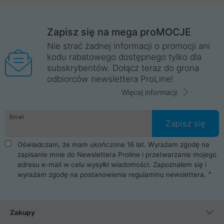
Zapisz się na mega proMOCJE
Nie strać żadnej informacji o promocji ani
kodu rabatowego dostępnego tylko dla
subskrybentów. Dołącz teraz do grona
odbiorców newslettera ProLine!
Więcej informacji
Email
Zapisz się
Oświadczam, że mam ukończone 16 lat. Wyrażam zgodę na
zapisanie mnie do Newslettera Proline i przetwarzanie mojego
adresu e-mail w celu wysyłki wiadomości. Zapoznałem się i
wyrażam zgodę na postanowienia
regulaminu newslettera
.
Zakupy