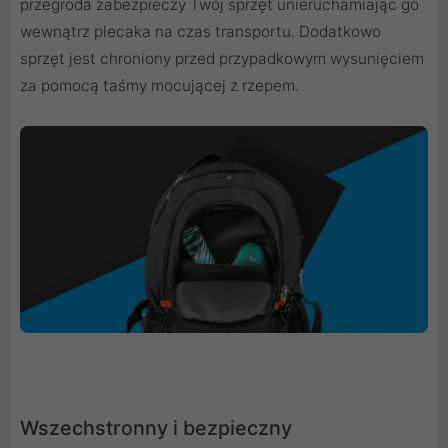
przegroda zabezpieczy Twój sprzęt unieruchamiając go
wewnątrz plecaka na czas transportu. Dodatkowo
sprzęt jest chroniony przed przypadkowym wysunięciem
za pomocą taśmy mocującej z rzepem.
Wszechstronny i bezpieczny