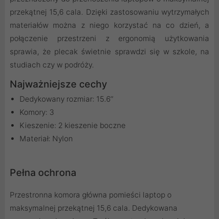
przekątnej 15,6 cala. Dzięki zastosowaniu wytrzymałych
materiałów można z niego korzystać na co dzień, a
połączenie przestrzeni z ergonomią użytkowania
sprawia, że plecak świetnie sprawdzi się w szkole, na
studiach czy w podróży.
Najważniejsze cechy
Dedykowany rozmiar: 15.6’’
Komory: 3
Kieszenie: 2 kieszenie boczne
Materiał: Nylon
Pełna ochrona
Przestronna komora główna pomieści laptop o
maksymalnej przekątnej 15,6 cala. Dedykowana