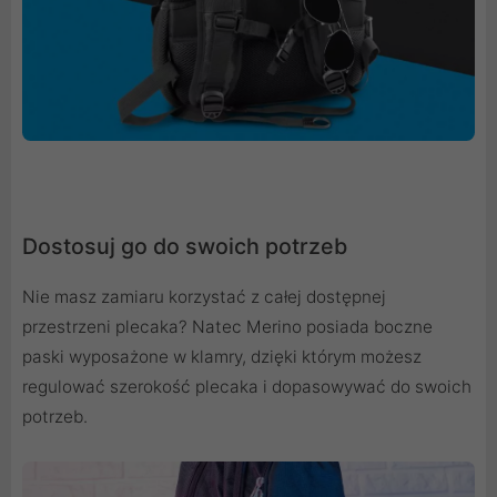
Dostosuj go do swoich potrzeb
Nie masz zamiaru korzystać z całej dostępnej
przestrzeni plecaka? Natec Merino posiada boczne
paski wyposażone w klamry, dzięki którym możesz
regulować szerokość plecaka i dopasowywać do swoich
potrzeb.