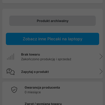
Produkt archiwalny
Zobacz inne Plecaki na laptopy
Brak towaru
Zakończono produkcję i sprzedaż
Zapytaj o produkt
Gwarancja producenta
0 miesiące
Zwrot / wymiana towaru