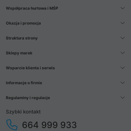
Współpraca hurtowa i MŚP
Okazja i promocja
Struktura strony
Sklepy marek
Wsparcie klienta i serwis
Informacje o firmie
Regulaminy i regulacje
Szybki kontakt
664 999 933