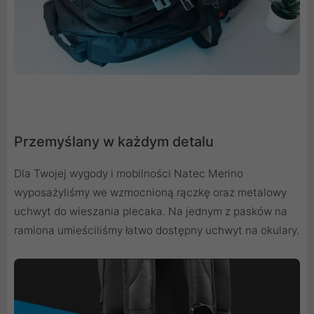
Przemyślany w każdym detalu
Dla Twojej wygody i mobilności Natec Merino
wyposażyliśmy we wzmocnioną rączkę oraz metalowy
uchwyt do wieszania plecaka. Na jednym z pasków na
ramiona umieściliśmy łatwo dostępny uchwyt na okulary.