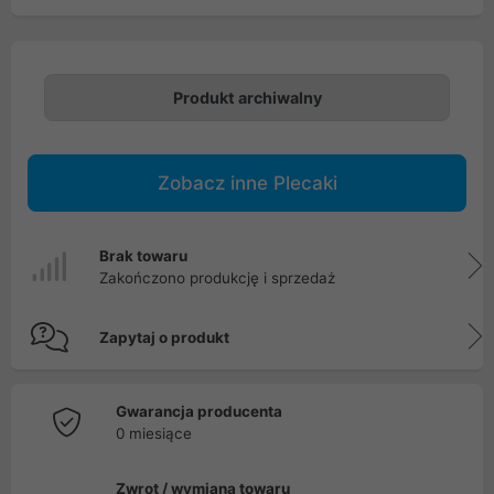
Produkt archiwalny
Zobacz inne Plecaki
Brak towaru
Zakończono produkcję i sprzedaż
Zapytaj o produkt
Gwarancja producenta
0 miesiące
Zwrot / wymiana towaru