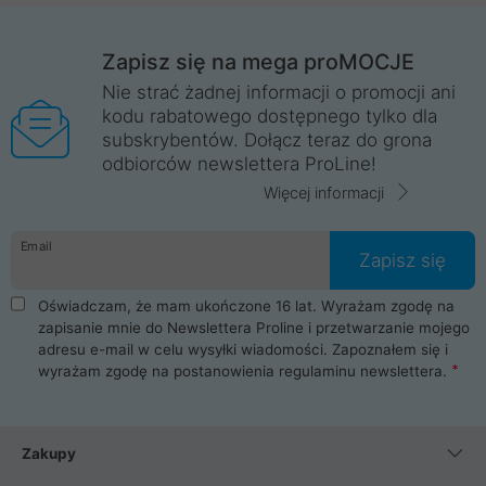
Zapisz się na mega proMOCJE
Nie strać żadnej informacji o promocji ani
kodu rabatowego dostępnego tylko dla
subskrybentów. Dołącz teraz do grona
odbiorców newslettera ProLine!
Więcej informacji
Email
Zapisz się
Oświadczam, że mam ukończone 16 lat. Wyrażam zgodę na
zapisanie mnie do Newslettera Proline i przetwarzanie mojego
adresu e-mail w celu wysyłki wiadomości. Zapoznałem się i
wyrażam zgodę na postanowienia
regulaminu newslettera
.
Zakupy