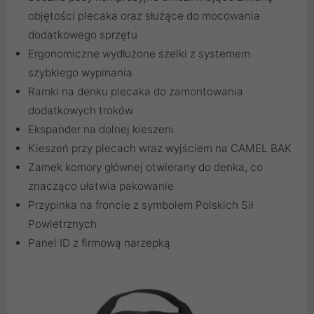
objętości plecaka oraz służące do mocowania
dodatkowego sprzętu
Ergonomiczne wydłużone szelki z systemem
szybkiego wypinania
Ramki na denku plecaka do zamontowania
dodatkowych troków
Ekspander na dolnej kieszeni
Kieszeń przy plecach wraz wyjściem na CAMEL BAK
Zamek komory głównej otwierany do denka, co
znacząco ułatwia pakowanie
Przypinka na froncie z symbolem Polskich Sił
Powietrznych
Panel ID z firmową narzepką