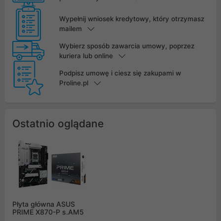
Wypełnij wniosek kredytowy, który otrzymasz
mailem
Wybierz sposób zawarcia umowy, poprzez
kuriera lub online
Podpisz umowę i ciesz się zakupami w
Proline.pl
Ostatnio oglądane
Płyta główna ASUS
PRIME X870-P s.AM5