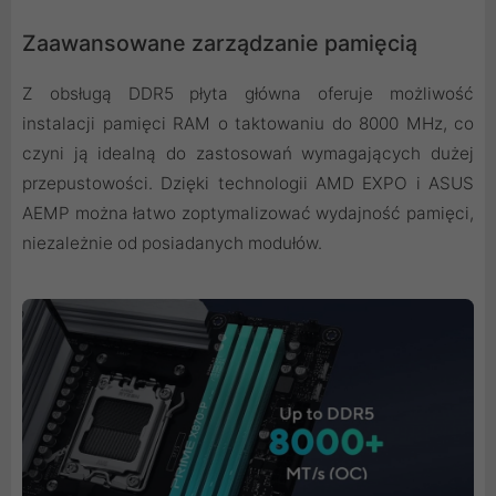
Zaawansowane zarządzanie pamięcią
Z obsługą DDR5 płyta główna oferuje możliwość
instalacji pamięci RAM o taktowaniu do 8000 MHz, co
czyni ją idealną do zastosowań wymagających dużej
przepustowości. Dzięki technologii AMD EXPO i ASUS
AEMP można łatwo zoptymalizować wydajność pamięci,
niezależnie od posiadanych modułów.