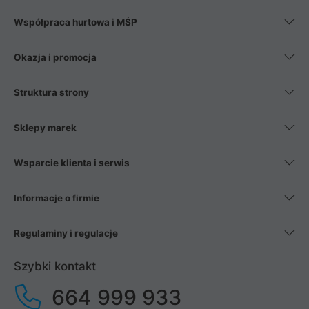
Współpraca hurtowa i MŚP
Okazja i promocja
Struktura strony
Sklepy marek
Wsparcie klienta i serwis
Informacje o firmie
Regulaminy i regulacje
Szybki kontakt
664 999 933