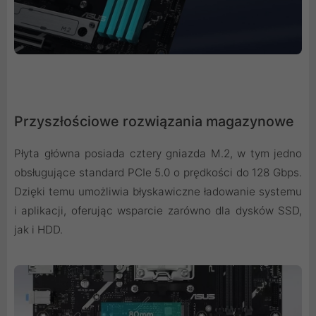
Przyszłościowe rozwiązania magazynowe
Płyta główna posiada cztery gniazda M.2, w tym jedno
obsługujące standard PCIe 5.0 o prędkości do 128 Gbps.
Dzięki temu umożliwia błyskawiczne ładowanie systemu
i aplikacji, oferując wsparcie zarówno dla dysków SSD,
jak i HDD.