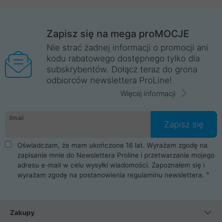
Zapisz się na mega proMOCJE
Nie strać żadnej informacji o promocji ani
kodu rabatowego dostępnego tylko dla
subskrybentów. Dołącz teraz do grona
odbiorców newslettera ProLine!
Więcej informacji
Email
Zapisz się
Oświadczam, że mam ukończone 16 lat. Wyrażam zgodę na
zapisanie mnie do Newslettera Proline i przetwarzanie mojego
adresu e-mail w celu wysyłki wiadomości. Zapoznałem się i
wyrażam zgodę na postanowienia
regulaminu newslettera
.
Zakupy