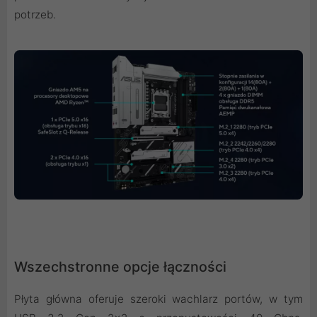
potrzeb.
Wszechstronne opcje łączności
Płyta główna oferuje szeroki wachlarz portów, w tym