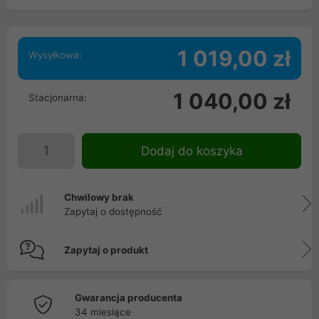
1 019,00 zł
Wysyłkowa:
1 040,00 zł
Stacjonarna:
Dodaj do koszyka
Chwilowy brak
Zapytaj o dostępność
Zapytaj o produkt
Gwarancja producenta
34 miesiące